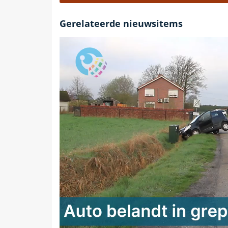
Gerelateerde nieuwsitems