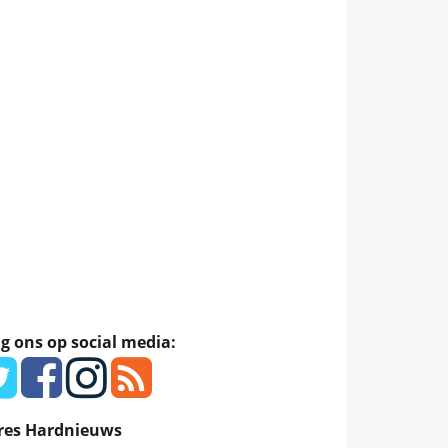
g ons op social media:
res Hardnieuws