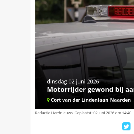
dinsdag 02 juni 2026
Motorrijder gewond bij aa
Cort van der Lindenlaan
Naarden
Redactie Hardnieuws
.
Geplaatst: 02 juni 2026 om 14:40.