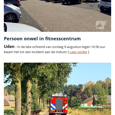
Persoon onwel in fitnesscentrum
Uden
- In de late ochtend van zondag 9 augustus tegen 10.50 uur
kwam het tot een incident aan de Industr [
Lees verder
]