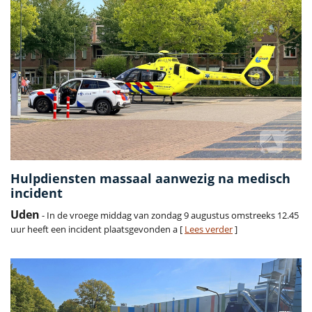
Hulpdiensten massaal aanwezig na medisch
incident
Uden
- In de vroege middag van zondag 9 augustus omstreeks 12.45
uur heeft een incident plaatsgevonden a [
Lees verder
]