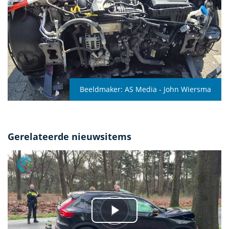
Beeldmaker:
AS Media - John Wiersma
Gerelateerde nieuwsitems