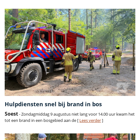
Hulpdiensten snel bij brand in bos
Soest
- Zondagmiddag 9 augustus niet lang voor 14.00 uur kwam het
tot een brand in een bosgebied aan de [
Lees verder
]