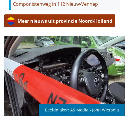
Componistenweg in 112 Nieuw-Vennep
Meer nieuws uit provincie Noord-Holland
Beeldmaker:
AS Media - John Wiersma