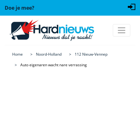
Doe je mee?
Home
Noord-Holland
112 Nieuw-Vennep
Auto eigenaren wacht nare verrassing