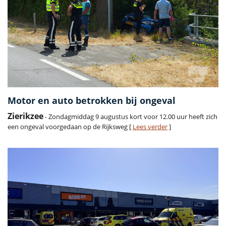
Motor en auto betrokken bij ongeval
Zierikzee
- Zondagmiddag 9 augustus kort voor 12.00 uur heeft zich
een ongeval voorgedaan op de Rijksweg [
Lees verder
]