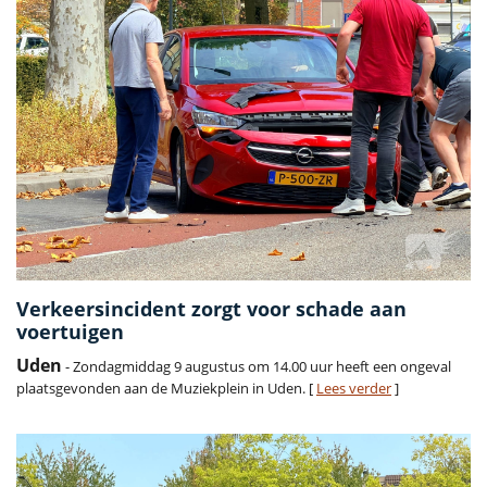
Verkeersincident zorgt voor schade aan
voertuigen
Uden
- Zondagmiddag 9 augustus om 14.00 uur heeft een ongeval
plaatsgevonden aan de Muziekplein in Uden. [
Lees verder
]