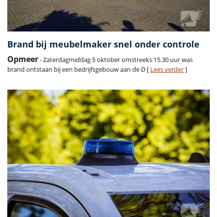
Brand bij meubelmaker snel onder controle
Opmeer
- Zaterdagmiddag 5 oktober omstreeks 15.30 uur was
brand ontstaan bij een bedrijfsgebouw aan de D [
Lees verder
]