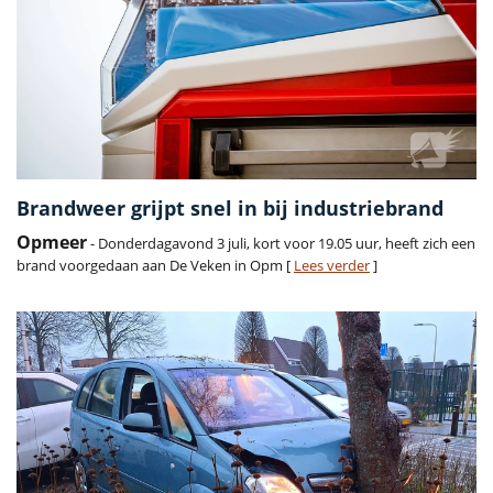
Brandweer grijpt snel in bij industriebrand
Opmeer
- Donderdagavond 3 juli, kort voor 19.05 uur, heeft zich een
brand voorgedaan aan De Veken in Opm [
Lees verder
]