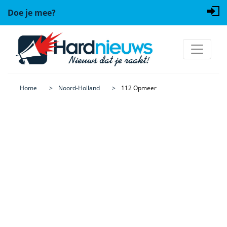
Doe je mee?
Home
Noord-Holland
112 Opmeer