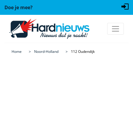
Doe je mee?
Home
Noord-Holland
112 Oudendijk