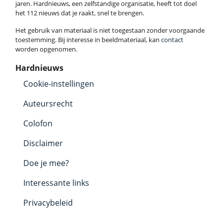
jaren. Hardnieuws, een zelfstandige organisatie, heeft tot doel
het 112 nieuws dat je raakt, snel te brengen.
Het gebruik van materiaal is niet toegestaan zonder voorgaande
toestemming. Bij interesse in beeldmateriaal, kan
contact
worden opgenomen.
Hardnieuws
Cookie-instellingen
Auteursrecht
Colofon
Disclaimer
Doe je mee?
Interessante links
Privacybeleid