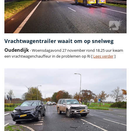
Vrachtwagentrailer waait om op snelweg
Oudendijk
- Woensdagavond 27 november rond 18.25 uur kwam
een vrachtwagenchauffeur in de problemen op Ri [
Lees verder
]