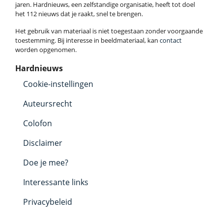
jaren. Hardnieuws, een zelfstandige organisatie, heeft tot doel
het 112 nieuws dat je raakt, snel te brengen.
Het gebruik van materiaal is niet toegestaan zonder voorgaande
toestemming. Bij interesse in beeldmateriaal, kan
contact
worden opgenomen.
Hardnieuws
Cookie-instellingen
Auteursrecht
Colofon
Disclaimer
Doe je mee?
Interessante links
Privacybeleid