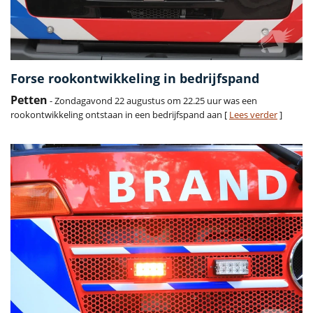
Forse rookontwikkeling in bedrijfspand
Petten
- Zondagavond 22 augustus om 22.25 uur was een
rookontwikkeling ontstaan in een bedrijfspand aan [
Lees verder
]