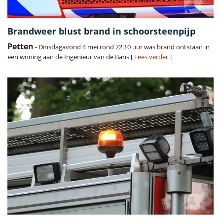
Brandweer blust brand in schoorsteenpijp
Petten
- Dinsdagavond 4 mei rond 22.10 uur was brand ontstaan in
een woning aan de Ingenieur van de Bans [
Lees verder
]