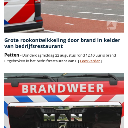
Grote rookontwikkeling door brand in kelder
van bedrijfsrestaurant
Petten
- Donderdagmiddag 22 augustus rond 12.10 uur is brand
uitgebroken in het bedrijfsrestaurant van E [
Lees verder
]