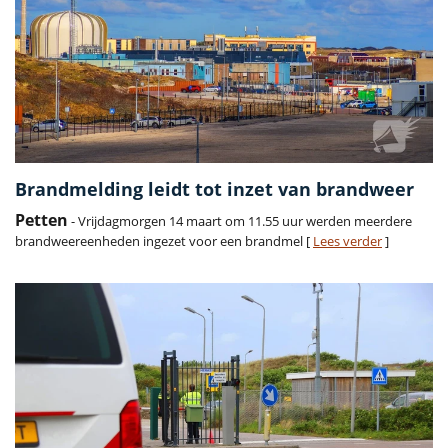
Brandmelding leidt tot inzet van brandweer
Petten
- Vrijdagmorgen 14 maart om 11.55 uur werden meerdere
brandweereenheden ingezet voor een brandmel [
Lees verder
]