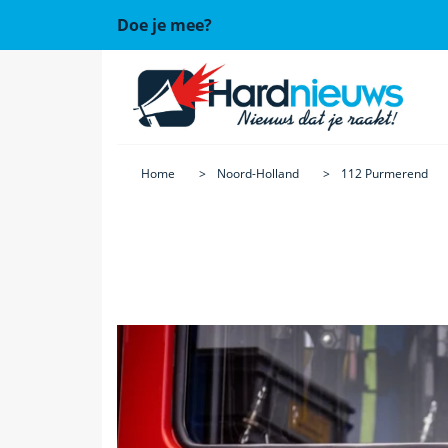
Doe je mee?
Home
Noord-Holland
112 Purmerend