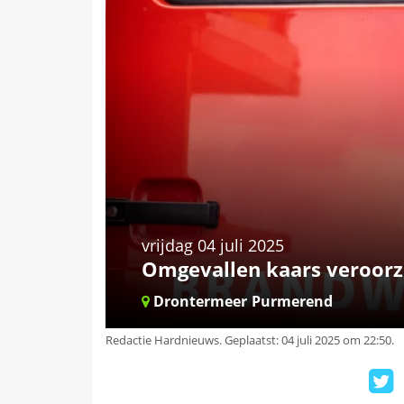
vrijdag 04 juli 2025
Omgevallen kaars veroorz
Drontermeer
Purmerend
Redactie Hardnieuws
.
Geplaatst: 04 juli 2025 om 22:50.