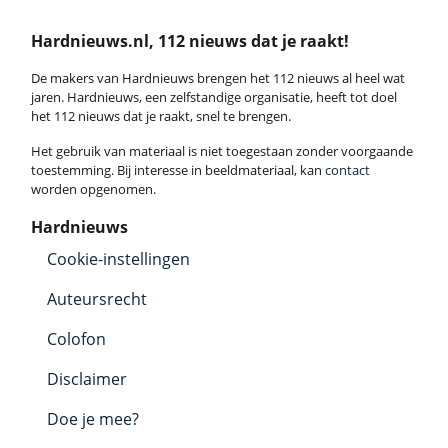
Hardnieuws.nl, 112 nieuws dat je raakt!
De makers van Hardnieuws brengen het 112 nieuws al heel wat
jaren. Hardnieuws, een zelfstandige organisatie, heeft tot doel
het 112 nieuws dat je raakt, snel te brengen.
Het gebruik van materiaal is niet toegestaan zonder voorgaande
toestemming. Bij interesse in beeldmateriaal, kan
contact
worden opgenomen.
Hardnieuws
Cookie-instellingen
Auteursrecht
Colofon
Disclaimer
Doe je mee?