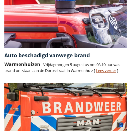
Auto beschadigd vanwege brand
Warmenhuizen
- Vrijdagmorgen 5 augustus om 03.10 uur was
brand ontstaan aan de Dorpsstraat in Warmenhuiz [
Lees verder
]