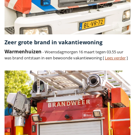
Zeer grote brand in vakantiewoning
Warmenhuizen
- Woensdagmorgen 16 maart tegen 03.55 uur
was brand ontstaan in een bewoonde vakantiewoning [
Lees verder
]