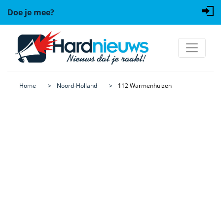
Doe je mee?
Home
Noord-Holland
112 Warmenhuizen