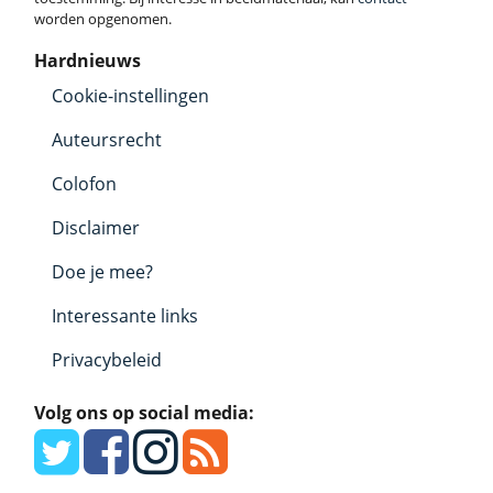
worden opgenomen.
Hardnieuws
Cookie-instellingen
Auteursrecht
Colofon
Disclaimer
Doe je mee?
Interessante links
Privacybeleid
Volg ons op social media: