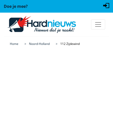
Doe je mee?
Home
Noord-Holland
112 Zijdewind