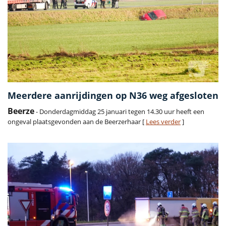
Meerdere aanrijdingen op N36 weg afgesloten
Beerze
- Donderdagmiddag 25 januari tegen 14.30 uur heeft een
ongeval plaatsgevonden aan de Beerzerhaar [
Lees verder
]