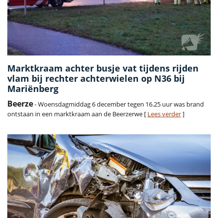
Marktkraam achter busje vat tijdens rijden
vlam bij rechter achterwielen op N36 bij
Mariënberg
Beerze
- Woensdagmiddag 6 december tegen 16.25 uur was brand
ontstaan in een marktkraam aan de Beerzerwe [
Lees verder
]