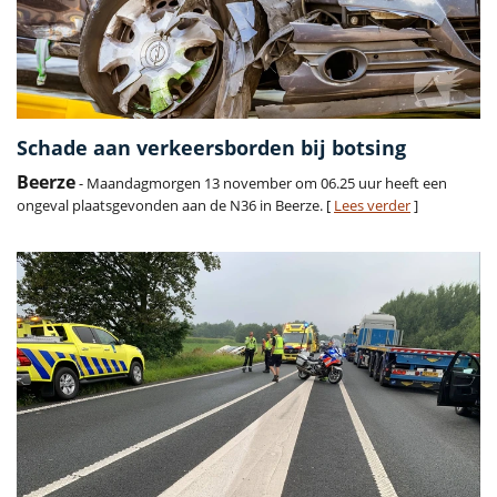
Schade aan verkeersborden bij botsing
Beerze
- Maandagmorgen 13 november om 06.25 uur heeft een
ongeval plaatsgevonden aan de N36 in Beerze. [
Lees verder
]