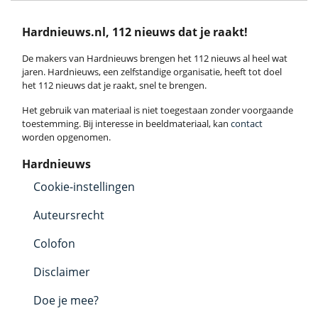
Hardnieuws.nl, 112 nieuws dat je raakt!
De makers van Hardnieuws brengen het 112 nieuws al heel wat
jaren. Hardnieuws, een zelfstandige organisatie, heeft tot doel
het 112 nieuws dat je raakt, snel te brengen.
Het gebruik van materiaal is niet toegestaan zonder voorgaande
toestemming. Bij interesse in beeldmateriaal, kan
contact
worden opgenomen.
Hardnieuws
Cookie-instellingen
Auteursrecht
Colofon
Disclaimer
Doe je mee?