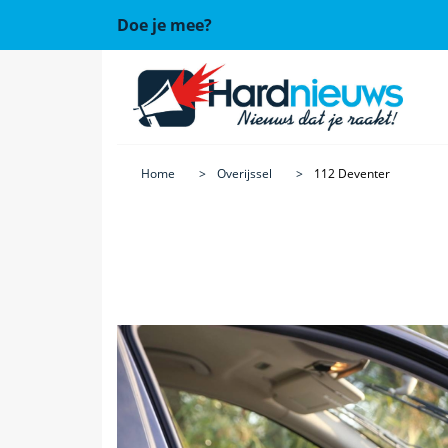
Doe je mee?
Home
Overijssel
112 Deventer