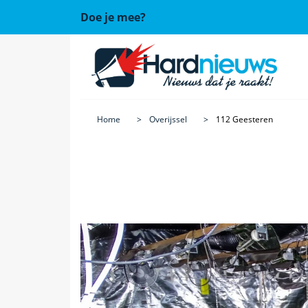
Doe je mee?
Home
Overijssel
112 Geesteren