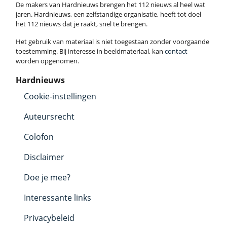
De makers van Hardnieuws brengen het 112 nieuws al heel wat
jaren. Hardnieuws, een zelfstandige organisatie, heeft tot doel
het 112 nieuws dat je raakt, snel te brengen.
Het gebruik van materiaal is niet toegestaan zonder voorgaande
toestemming. Bij interesse in beeldmateriaal, kan
contact
worden opgenomen.
Hardnieuws
Cookie-instellingen
Auteursrecht
Colofon
Disclaimer
Doe je mee?
Interessante links
Privacybeleid