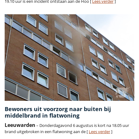
19.10 uur is een incident ontstaan aan de Hoo [
Lees verder
]
Bewoners uit voorzorg naar buiten bij
middelbrand in flatwoning
Leeuwarden
– Donderdagavond 6 augustus is kort na 18.05 uur
brand uitgebroken in een flatwoning aan de [
Lees verder
]