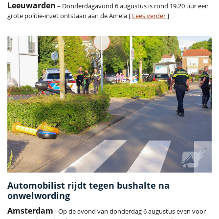
Leeuwarden
– Donderdagavond 6 augustus is rond 19.20 uur een
grote politie-inzet ontstaan aan de Amela [
Lees verder
]
Automobilist rijdt tegen bushalte na
onwelwording
Amsterdam
- Op de avond van donderdag 6 augustus even voor