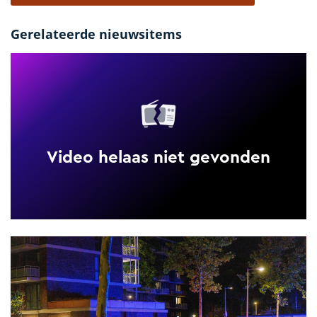
Gerelateerde nieuwsitems