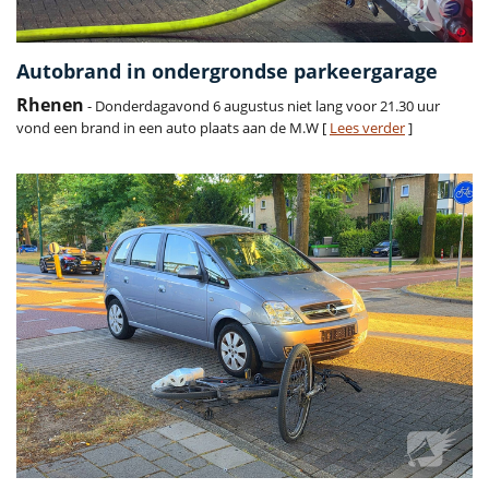
Autobrand in ondergrondse parkeergarage
Rhenen
- Donderdagavond 6 augustus niet lang voor 21.30 uur
vond een brand in een auto plaats aan de M.W [
Lees verder
]