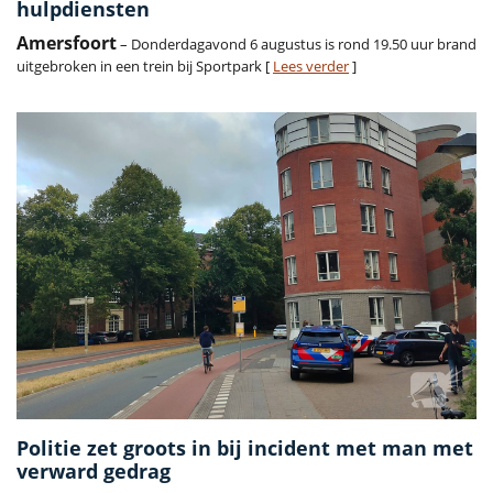
hulpdiensten
Amersfoort
– Donderdagavond 6 augustus is rond 19.50 uur brand
uitgebroken in een trein bij Sportpark [
Lees verder
]
Politie zet groots in bij incident met man met
verward gedrag