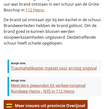
uur was brand ontstaan in een schuur aan de Grote
Bisschop in
112 Heino
.
De brand zal ontstaan zijn bij een kachel in de schuur.
Brandweerlieden hebben de brand geblust. Om de
brand goed te kunnen blussen werden
sloopwerkzaamheden uitgevoerd. Desbetreffende
schuur heeft schade opgelopen.
BEKIJK OOK:
Traumahelikopter ingezet voor ernstig ongeval
BEKIJK OOK:
Meerdere gewonden bij verkeersongeval
Rondweg-Heino - N35 in 112 Heino
Meer nieuws uit provincie Overijssel