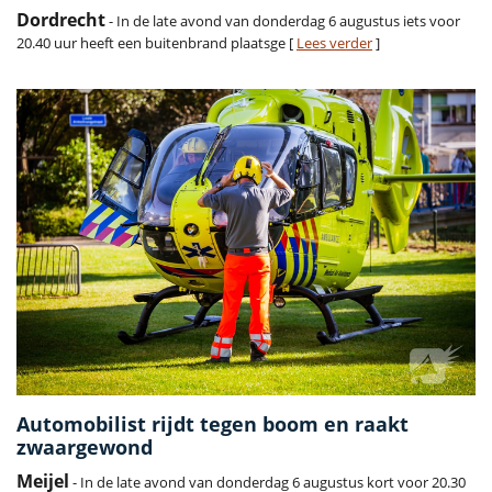
Dordrecht
- In de late avond van donderdag 6 augustus iets voor
20.40 uur heeft een buitenbrand plaatsge [
Lees verder
]
Automobilist rijdt tegen boom en raakt
zwaargewond
Meijel
- In de late avond van donderdag 6 augustus kort voor 20.30