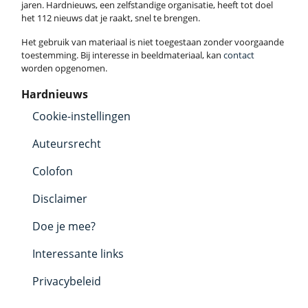
jaren. Hardnieuws, een zelfstandige organisatie, heeft tot doel
het 112 nieuws dat je raakt, snel te brengen.
Het gebruik van materiaal is niet toegestaan zonder voorgaande
toestemming. Bij interesse in beeldmateriaal, kan
contact
worden opgenomen.
Hardnieuws
Cookie-instellingen
Auteursrecht
Colofon
Disclaimer
Doe je mee?
Interessante links
Privacybeleid