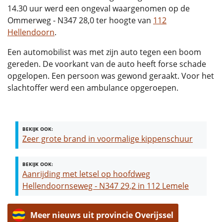
14.30 uur werd een ongeval waargenomen op de
Ommerweg - N347 28,0 ter hoogte van
112
Hellendoorn
.
Een automobilist was met zijn auto tegen een boom
gereden. De voorkant van de auto heeft forse schade
opgelopen. Een persoon was gewond geraakt. Voor het
slachtoffer werd een ambulance opgeroepen.
BEKIJK OOK:
Zeer grote brand in voormalige kippenschuur
BEKIJK OOK:
Aanrijding met letsel op hoofdweg
Hellendoornseweg - N347 29,2 in 112 Lemele
Meer nieuws uit provincie Overijssel