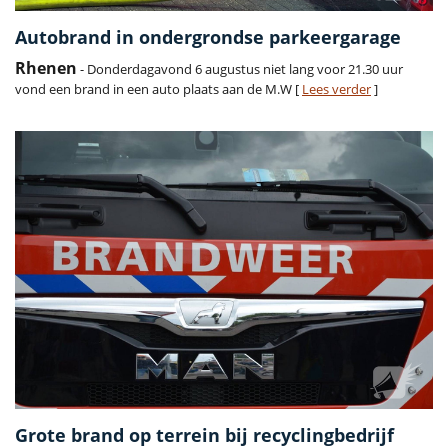
Autobrand in ondergrondse parkeergarage
Rhenen
- Donderdagavond 6 augustus niet lang voor 21.30 uur
vond een brand in een auto plaats aan de M.W [
Lees verder
]
Grote brand op terrein bij recyclingbedrijf