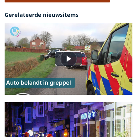
Gerelateerde nieuwsitems