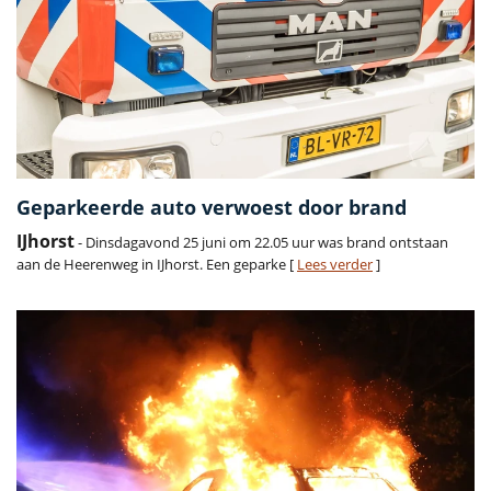
Geparkeerde auto verwoest door brand
IJhorst
- Dinsdagavond 25 juni om 22.05 uur was brand ontstaan
aan de Heerenweg in IJhorst. Een geparke [
Lees verder
]