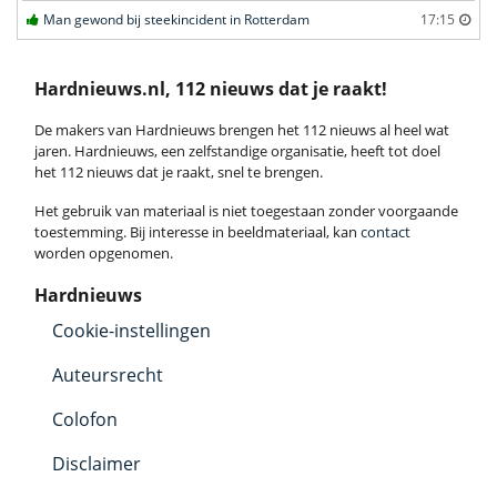
Man gewond bij steekincident in Rotterdam
17:15
Hardnieuws.nl, 112 nieuws dat je raakt!
De makers van Hardnieuws brengen het 112 nieuws al heel wat
jaren. Hardnieuws, een zelfstandige organisatie, heeft tot doel
het 112 nieuws dat je raakt, snel te brengen.
Het gebruik van materiaal is niet toegestaan zonder voorgaande
toestemming. Bij interesse in beeldmateriaal, kan
contact
worden opgenomen.
Hardnieuws
Cookie-instellingen
Auteursrecht
Colofon
Disclaimer