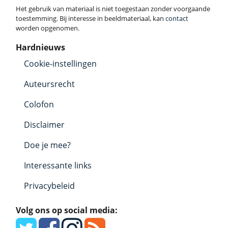
Het gebruik van materiaal is niet toegestaan zonder voorgaande
toestemming. Bij interesse in beeldmateriaal, kan
contact
worden opgenomen.
Hardnieuws
Cookie-instellingen
Auteursrecht
Colofon
Disclaimer
Doe je mee?
Interessante links
Privacybeleid
Volg ons op social media: