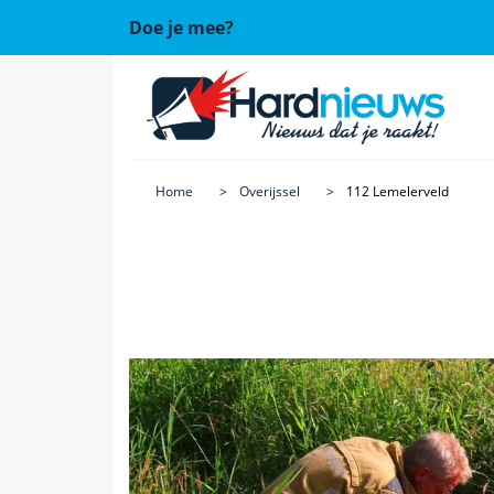
Doe je mee?
Home
Overijssel
112 Lemelerveld