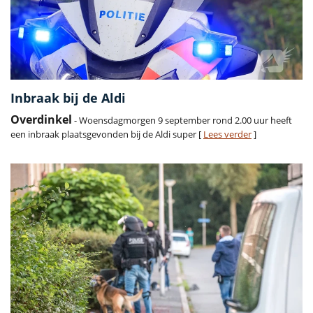
Inbraak bij de Aldi
Overdinkel
- Woensdagmorgen 9 september rond 2.00 uur heeft
een inbraak plaatsgevonden bij de Aldi super [
Lees verder
]