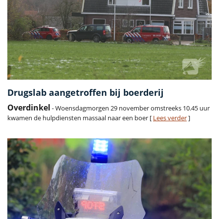
Drugslab aangetroffen bij boerderij
Overdinkel
- Woensdagmorgen 29 november omstreeks 10.45 uur
kwamen de hulpdiensten massaal naar een boer [
Lees verder
]