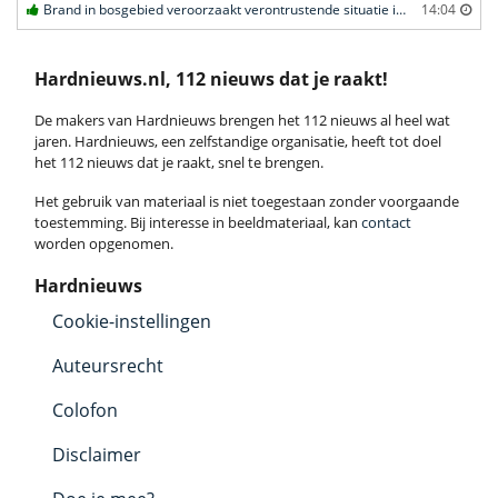
Brand in bosgebied veroorzaakt verontrustende situatie in Schaijk
14:04
Hardnieuws.nl, 112 nieuws dat je raakt!
De makers van Hardnieuws brengen het 112 nieuws al heel wat
jaren. Hardnieuws, een zelfstandige organisatie, heeft tot doel
het 112 nieuws dat je raakt, snel te brengen.
Het gebruik van materiaal is niet toegestaan zonder voorgaande
toestemming. Bij interesse in beeldmateriaal, kan
contact
worden opgenomen.
Hardnieuws
Cookie-instellingen
Auteursrecht
Colofon
Disclaimer