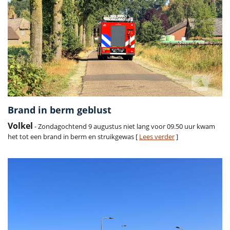
Brand in berm geblust
Volkel
- Zondagochtend 9 augustus niet lang voor 09.50 uur kwam
het tot een brand in berm en struikgewas [
Lees verder
]