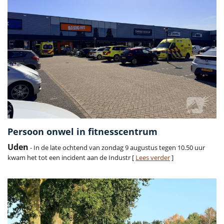
Persoon onwel in fitnesscentrum
Uden
- In de late ochtend van zondag 9 augustus tegen 10.50 uur
kwam het tot een incident aan de Industr [
Lees verder
]