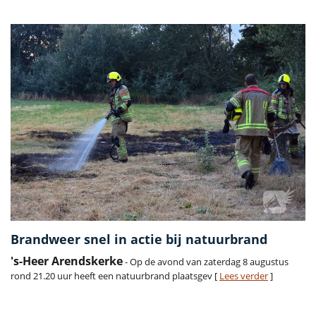
Brandweer snel in actie bij natuurbrand
's-Heer Arendskerke
- Op de avond van zaterdag 8 augustus
rond 21.20 uur heeft een natuurbrand plaatsgev [
Lees verder
]