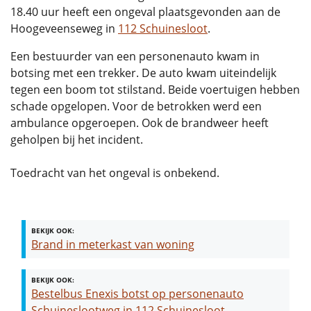
18.40 uur heeft een ongeval plaatsgevonden aan de
Hoogeveenseweg in
112 Schuinesloot
.
Een bestuurder van een personenauto kwam in
botsing met een trekker. De auto kwam uiteindelijk
tegen een boom tot stilstand. Beide voertuigen hebben
schade opgelopen. Voor de betrokken werd een
ambulance opgeroepen. Ook de brandweer heeft
geholpen bij het incident.
Toedracht van het ongeval is onbekend.
BEKIJK OOK:
Brand in meterkast van woning
BEKIJK OOK:
Bestelbus Enexis botst op personenauto
Schuineslootweg in 112 Schuinesloot