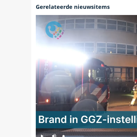
Gerelateerde nieuwsitems