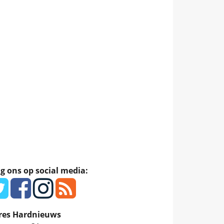
g ons op social media:
res Hardnieuws