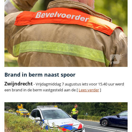
Brand in berm naast spoor
Zwijndrecht
- Vrijdagmiddag 7 augustus iets voor 15.40 uur werd
een brand in de berm vastgesteld aan de [
Lees verder
]