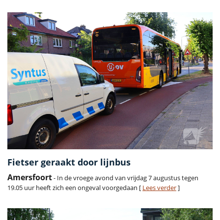
Fietser geraakt door lijnbus
Amersfoort
- In de vroege avond van vrijdag 7 augustus tegen
19.05 uur heeft zich een ongeval voorgedaan [
Lees verder
]