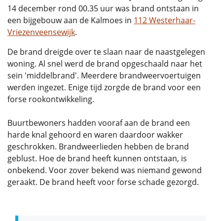
14 december rond 00.35 uur was brand ontstaan in
een bijgebouw aan de Kalmoes in
112 Westerhaar-
Vriezenveensewijk
.
De brand dreigde over te slaan naar de naastgelegen
woning. Al snel werd de brand opgeschaald naar het
sein 'middelbrand'. Meerdere brandweervoertuigen
werden ingezet. Enige tijd zorgde de brand voor een
forse rookontwikkeling.
Buurtbewoners hadden vooraf aan de brand een
harde knal gehoord en waren daardoor wakker
geschrokken. Brandweerlieden hebben de brand
geblust. Hoe de brand heeft kunnen ontstaan, is
onbekend. Voor zover bekend was niemand gewond
geraakt. De brand heeft voor forse schade gezorgd.