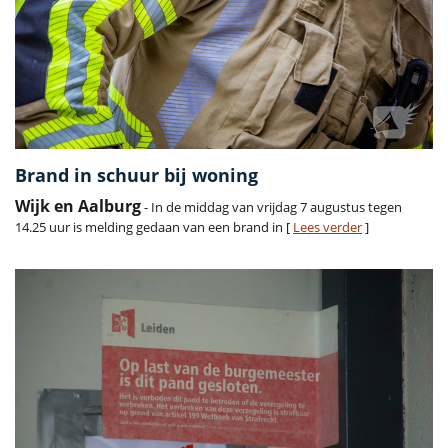
Brand in schuur bij woning
Wijk en Aalburg
- In de middag van vrijdag 7 augustus tegen
14.25 uur is melding gedaan van een brand in [
Lees verder
]