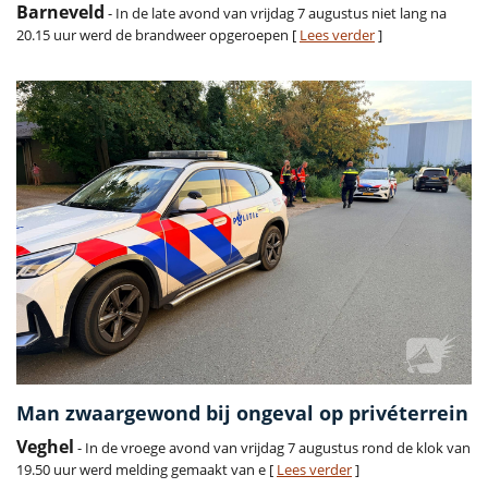
Barneveld
- In de late avond van vrijdag 7 augustus niet lang na
20.15 uur werd de brandweer opgeroepen [
Lees verder
]
Man zwaargewond bij ongeval op privéterrein
Veghel
- In de vroege avond van vrijdag 7 augustus rond de klok van
19.50 uur werd melding gemaakt van e [
Lees verder
]