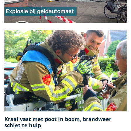
Kraai vast met poot in boom, brandweer
schiet te hulp