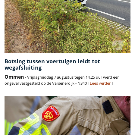
Botsing tussen voertuigen leidt tot
wegafsluiting
Ommen
- Vrijdagmiddag 7 augustus tegen 14.25 uur werd een
ongeval vastgesteld op de Varsenerdijk - N340 [
Lees verder
]