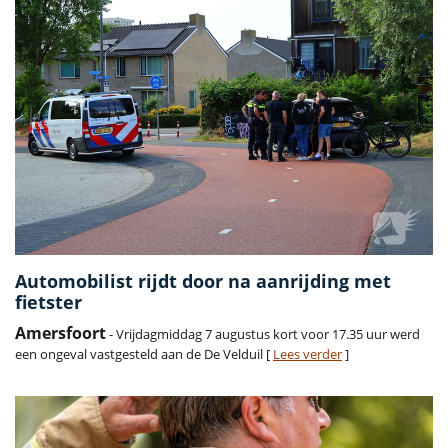
Automobilist rijdt door na aanrijding met
fietster
Amersfoort
- Vrijdagmiddag 7 augustus kort voor 17.35 uur werd
een ongeval vastgesteld aan de De Velduil [
Lees verder
]