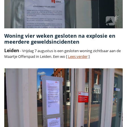
Woning vier weken gesloten na explosie en
meerdere geweldsincidenten
Leiden
- Vrijdag 7 augustus is een gesloten woning zichtbaar aan de
Maartje Offerspad in Leiden. Een wo [
Lees verder
]