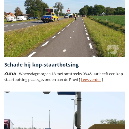
Schade bij kop-staartbotsing
Zuna
- Woensdagmorgen 18 mei omstreeks 08.45 uur heeft een kop-
staartbotsing plaatsgevonden aan de Provi [
Lees verder
]