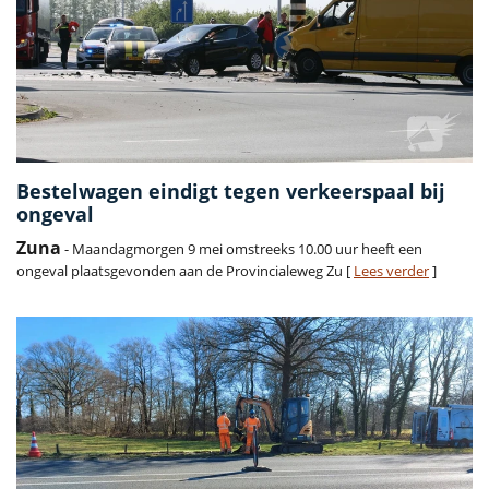
Bestelwagen eindigt tegen verkeerspaal bij
ongeval
Zuna
- Maandagmorgen 9 mei omstreeks 10.00 uur heeft een
ongeval plaatsgevonden aan de Provincialeweg Zu [
Lees verder
]