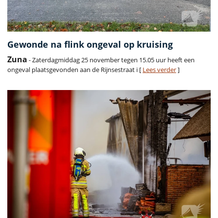
Gewonde na flink ongeval op kruising
Zuna
- Zaterdagmiddag 25 november tegen 15.05 uur heeft een
ongeval plaatsgevonden aan de Rijnsestraat i [
Lees verder
]