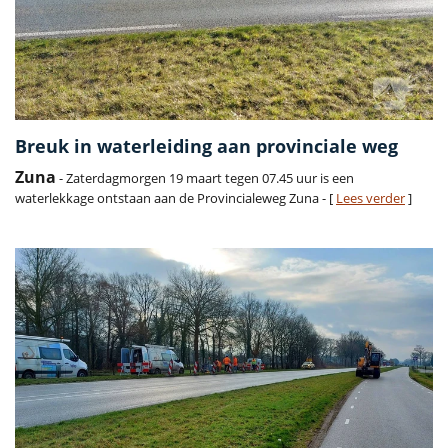
Breuk in waterleiding aan provinciale weg
Zuna
- Zaterdagmorgen 19 maart tegen 07.45 uur is een
waterlekkage ontstaan aan de Provincialeweg Zuna - [
Lees verder
]