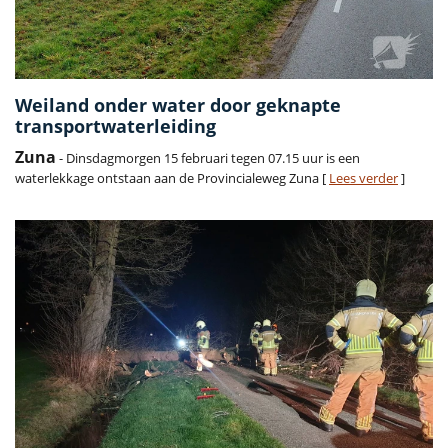
Weiland onder water door geknapte
transportwaterleiding
Zuna
- Dinsdagmorgen 15 februari tegen 07.15 uur is een
waterlekkage ontstaan aan de Provincialeweg Zuna [
Lees verder
]