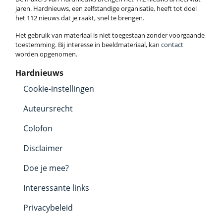
jaren. Hardnieuws, een zelfstandige organisatie, heeft tot doel
het 112 nieuws dat je raakt, snel te brengen.
Het gebruik van materiaal is niet toegestaan zonder voorgaande
toestemming. Bij interesse in beeldmateriaal, kan
contact
worden opgenomen.
Hardnieuws
Cookie-instellingen
Auteursrecht
Colofon
Disclaimer
Doe je mee?
Interessante links
Privacybeleid