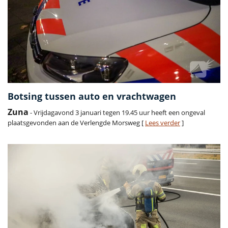
Botsing tussen auto en vrachtwagen
Zuna
- Vrijdagavond 3 januari tegen 19.45 uur heeft een ongeval
plaatsgevonden aan de Verlengde Morsweg [
Lees verder
]