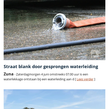
Straat blank door gesprongen waterleiding
Zuna
- Zaterdagmorgen 4 juni omstreeks 07.00 uur is een
waterlekkage ontstaan bij een waterleiding aan d [
Lees verder
]