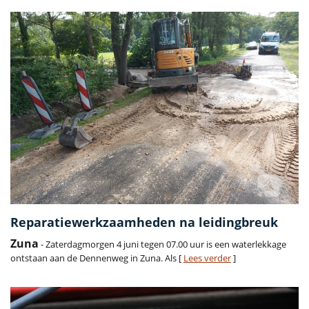
Reparatiewerkzaamheden na leidingbreuk
Zuna
- Zaterdagmorgen 4 juni tegen 07.00 uur is een waterlekkage
ontstaan aan de Dennenweg in Zuna. Als [
Lees verder
]