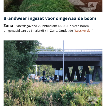
Brandweer ingezet voor omgewaaide boom
Zuna
- Zaterdagavond 29 januari om 18.35 uur is een boom
omgewaaid aan de Smalendijk in Zuna. Omdat de [
Lees verder
]