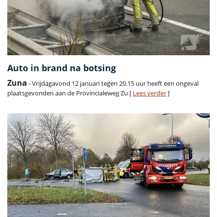
Auto in brand na botsing
Zuna
- Vrijdagavond 12 januari tegen 20.15 uur heeft een ongeval
plaatsgevonden aan de Provincialeweg Zu [
Lees verder
]