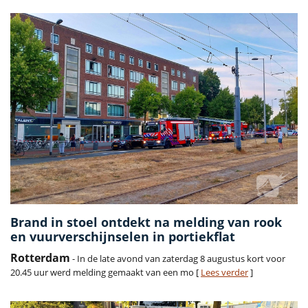
Brand in stoel ontdekt na melding van rook
en vuurverschijnselen in portiekflat
Rotterdam
- In de late avond van zaterdag 8 augustus kort voor
20.45 uur werd melding gemaakt van een mo [
Lees verder
]