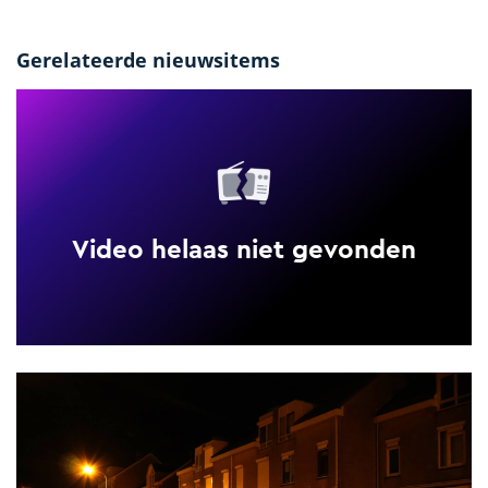
Gerelateerde nieuwsitems