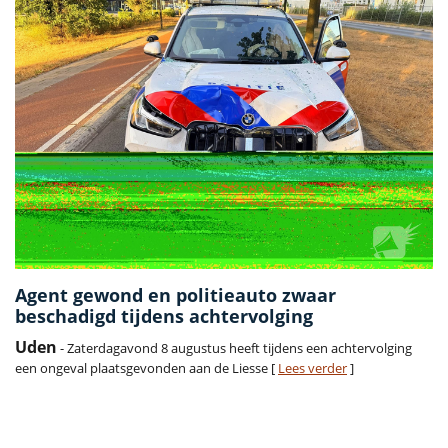
Agent gewond en politieauto zwaar
beschadigd tijdens achtervolging
Uden
- Zaterdagavond 8 augustus heeft tijdens een achtervolging
een ongeval plaatsgevonden aan de Liesse [
Lees verder
]