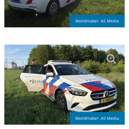
Beeldmaker:
AS Media
Beeldmaker:
AS Media