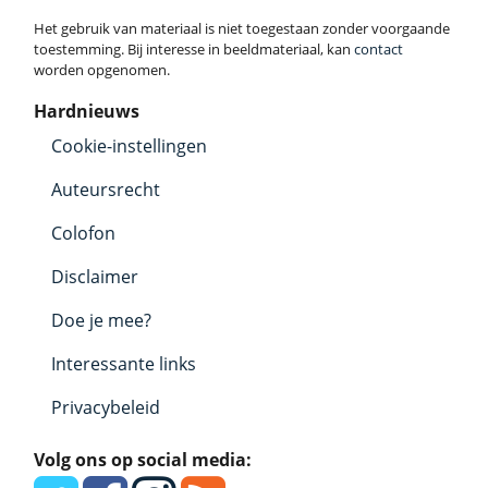
Het gebruik van materiaal is niet toegestaan zonder voorgaande
toestemming. Bij interesse in beeldmateriaal, kan
contact
worden opgenomen.
Hardnieuws
Cookie-instellingen
Auteursrecht
Colofon
Disclaimer
Doe je mee?
Interessante links
Privacybeleid
Volg ons op social media: