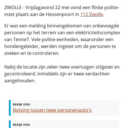
ZWOLLE - Vrijdagavond 22 mei vond een flinke politie-
inzet plaats aan de Hessenpoort in
112 Zwolle
.
Er was een melding binnengekomen van onbevoegde
personen op het terrein van een elektriciteitscomplex
van TenneT. Vele politie-eenheden, waaronder een
hondengeleider, werden ingezet om de personen te
zoeken en te controleren.
Nabij de locatie zijn zeker twee voertuigen stilgezet en
gecontroleerd. Inmiddels zijn er twee verdachten
aangehouden.
BEKIJK OOK:
Botsing tussen twee personenauto's
BEKIJK OOK: