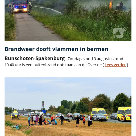
Brandweer dooft vlammen in bermen
Bunschoten-Spakenburg
- Zondagavond 9 augustus rond
19.40 uur is een buitenbrand ontstaan aan de Over de [
Lees verder
]