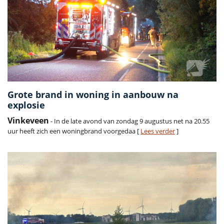
Grote brand in woning in aanbouw na
explosie
Vinkeveen
- In de late avond van zondag 9 augustus net na 20.55
uur heeft zich een woningbrand voorgedaa [
Lees verder
]