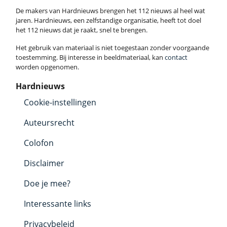
De makers van Hardnieuws brengen het 112 nieuws al heel wat
jaren. Hardnieuws, een zelfstandige organisatie, heeft tot doel
het 112 nieuws dat je raakt, snel te brengen.
Het gebruik van materiaal is niet toegestaan zonder voorgaande
toestemming. Bij interesse in beeldmateriaal, kan
contact
worden opgenomen.
Hardnieuws
Cookie-instellingen
Auteursrecht
Colofon
Disclaimer
Doe je mee?
Interessante links
Privacybeleid