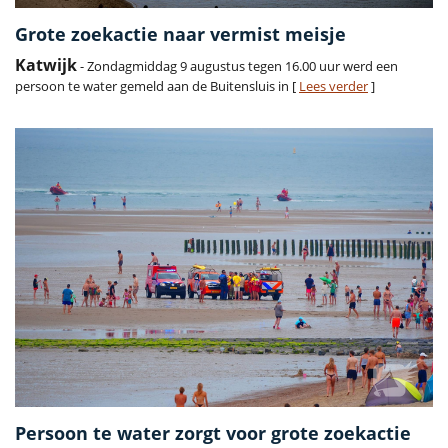
Grote zoekactie naar vermist meisje
Katwijk
- Zondagmiddag 9 augustus tegen 16.00 uur werd een
persoon te water gemeld aan de Buitensluis in [
Lees verder
]
Persoon te water zorgt voor grote zoekactie