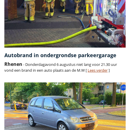
Autobrand in ondergrondse parkeergarage
Rhenen
- Donderdagavond 6 augustus niet lang voor 21.30 uur
vond een brand in een auto plaats aan de M.W [
Lees verder
]