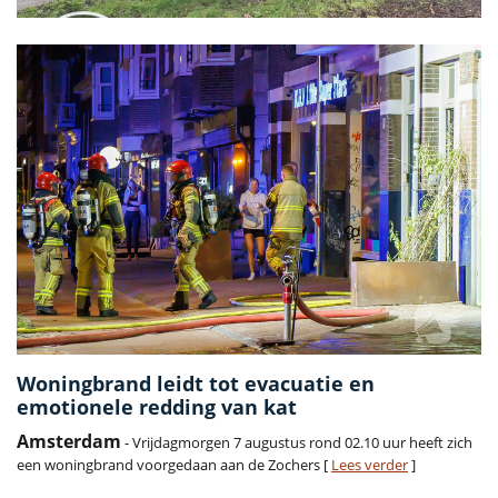
Woningbrand leidt tot evacuatie en
emotionele redding van kat
Amsterdam
- Vrijdagmorgen 7 augustus rond 02.10 uur heeft zich
een woningbrand voorgedaan aan de Zochers [
Lees verder
]