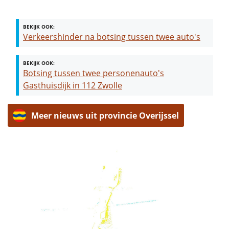
BEKIJK OOK:
Verkeershinder na botsing tussen twee auto's
BEKIJK OOK:
Botsing tussen twee personenauto's
Gasthuisdijk in 112 Zwolle
Meer nieuws uit provincie Overijssel