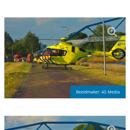
Beeldmaker:
AS Media