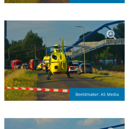
Beeldmaker:
AS Media