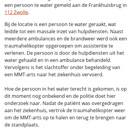
een persoon te water gemeld aan de Frankhuisbrug in
112 Zwolle
.
Bij de locatie is een persoon te water geraakt, wat
leidde tot een massale inzet van hulpdiensten. Naast
meerdere ambulances en de brandweer werd ook een
traumahelikopter opgeroepen om assistentie te
verlenen. De persoon is door de hulpdiensten uit het
water gehaald en in een ambulance behandeld.
Vervolgens is het slachtoffer onder begeleiding van
een MMT-arts naar het ziekenhuis vervoerd.
Hoe de persoon in het water terecht is gekomen, is op
dit moment nog onbekend en de politie doet hier
onderzoek naar. Nadat de patiënt was overgedragen
aan het ziekenhuis, vertrok de traumahelikopter weer
om de MMT-arts op te halen en terug te brengen naar
de standplaats.