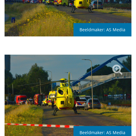
Beeldmaker:
AS Media
Beeldmaker:
AS Media