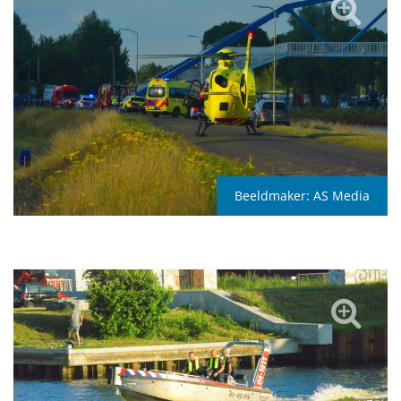
Beeldmaker:
AS Media