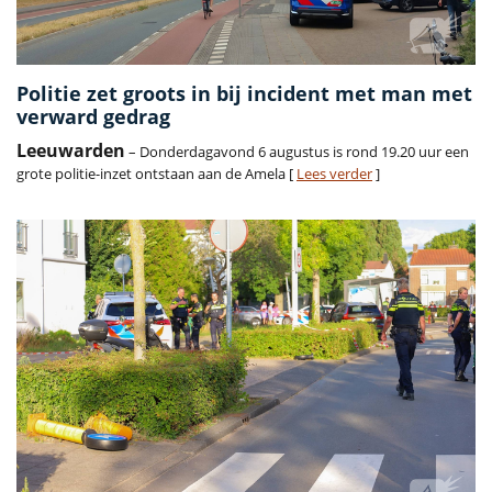
Politie zet groots in bij incident met man met
verward gedrag
Leeuwarden
– Donderdagavond 6 augustus is rond 19.20 uur een
grote politie-inzet ontstaan aan de Amela [
Lees verder
]