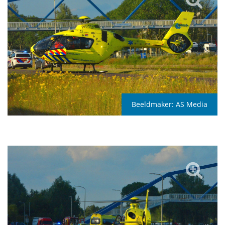
Beeldmaker:
AS Media