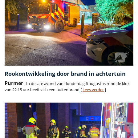
Rookontwikkeling door brand in achtertuin
Purmer
- In de late avond van donderdag 6 augustus rond de klok
van 22.15 uur heeft zich een buitenbrand [
Lees verder
]