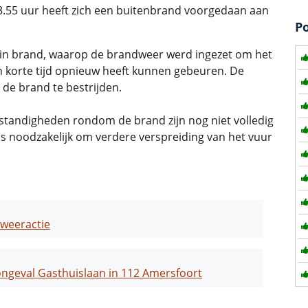
.55 uur heeft zich een buitenbrand voorgedaan aan
P
 in brand, waarop de brandweer werd ingezet om het
 in korte tijd opnieuw heeft kunnen gebeuren. De
de brand te bestrijden.
tandigheden rondom de brand zijn nog niet volledig
s noodzakelijk om verdere verspreiding van het vuur
weeractie
ngeval Gasthuislaan in 112 Amersfoort