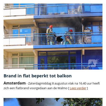
Brand in flat beperkt tot balkon
Amsterdam
- Zaterdagmiddag 8 augustus vlak na 16.40 uur heeft
zich een flatbrand voorgedaan aan de Walmo [
Lees verder
]