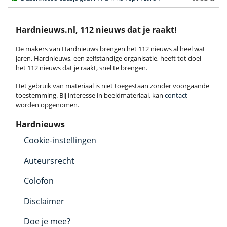
Hardnieuws.nl, 112 nieuws dat je raakt!
De makers van Hardnieuws brengen het 112 nieuws al heel wat
jaren. Hardnieuws, een zelfstandige organisatie, heeft tot doel
het 112 nieuws dat je raakt, snel te brengen.
Het gebruik van materiaal is niet toegestaan zonder voorgaande
toestemming. Bij interesse in beeldmateriaal, kan
contact
worden opgenomen.
Hardnieuws
Cookie-instellingen
Auteursrecht
Colofon
Disclaimer
Doe je mee?