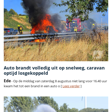
Auto brandt volledig uit op snelweg, caravan
optijd losgekoppeld
Ede
- Op de middag van zaterdag 8 augustus niet lang voor 16.40 uur
kwam het tot een brand in een auto o [
Lees verder
]