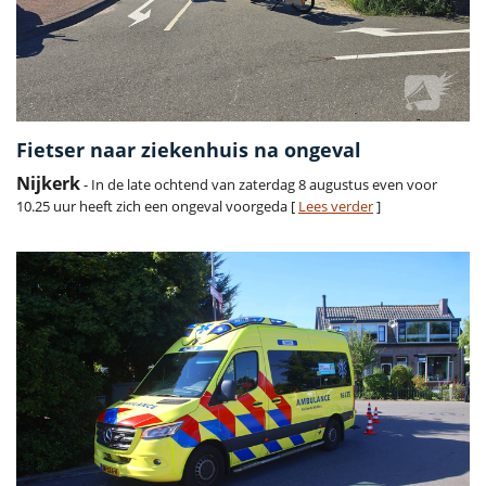
Fietser naar ziekenhuis na ongeval
Nijkerk
- In de late ochtend van zaterdag 8 augustus even voor
10.25 uur heeft zich een ongeval voorgeda [
Lees verder
]