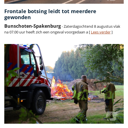
Frontale botsing leidt tot meerdere
gewonden
Bunschoten-Spakenburg
- Zaterdagochtend 8 augustus vlak
na 07.00 uur heeft zich een ongeval voorgedaan a [
Lees verder
]