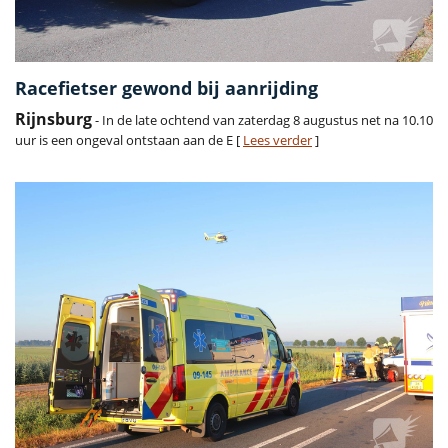
Racefietser gewond bij aanrijding
Rijnsburg
- In de late ochtend van zaterdag 8 augustus net na 10.10
uur is een ongeval ontstaan aan de E [
Lees verder
]