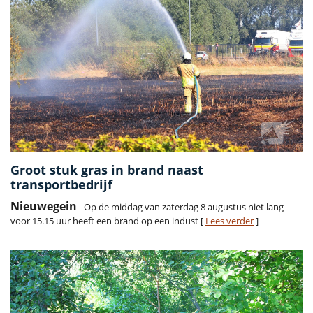
Groot stuk gras in brand naast
transportbedrijf
Nieuwegein
- Op de middag van zaterdag 8 augustus niet lang
voor 15.15 uur heeft een brand op een indust [
Lees verder
]