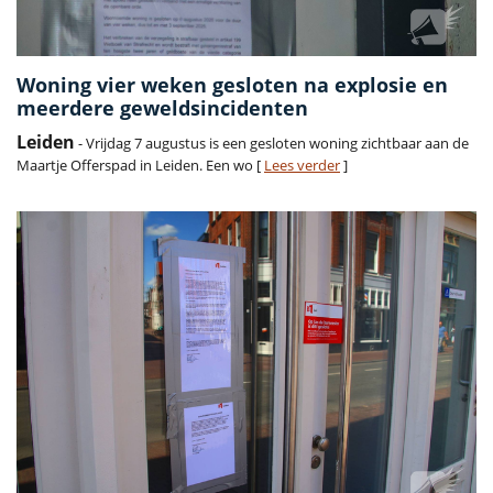
Woning vier weken gesloten na explosie en
meerdere geweldsincidenten
Leiden
- Vrijdag 7 augustus is een gesloten woning zichtbaar aan de
Maartje Offerspad in Leiden. Een wo [
Lees verder
]