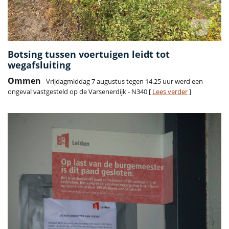
Botsing tussen voertuigen leidt tot
wegafsluiting
Ommen
- Vrijdagmiddag 7 augustus tegen 14.25 uur werd een
ongeval vastgesteld op de Varsenerdijk - N340 [
Lees verder
]