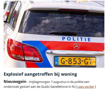
Explosief aangetroffen bij woning
Nieuwegein
- Vrijdagmorgen 7 augustus is de politie een
onderzoek gestart aan de Guido Gezellehove in Ni [
Lees verder
]