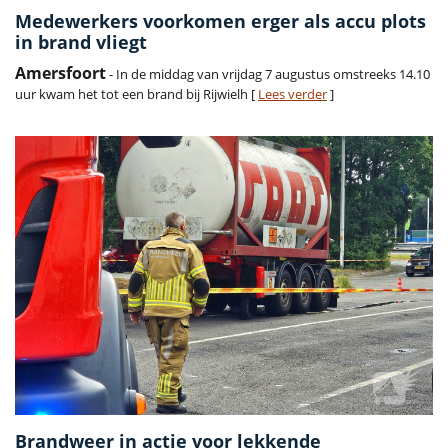
Medewerkers voorkomen erger als accu plots
in brand vliegt
Amersfoort
- In de middag van vrijdag 7 augustus omstreeks 14.10
uur kwam het tot een brand bij Rijwielh [
Lees verder
]
Brandweer in actie voor lekkende