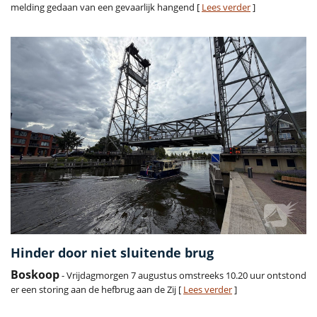
melding gedaan van een gevaarlijk hangend [
Lees verder
]
Hinder door niet sluitende brug
Boskoop
- Vrijdagmorgen 7 augustus omstreeks 10.20 uur ontstond
er een storing aan de hefbrug aan de Zij [
Lees verder
]