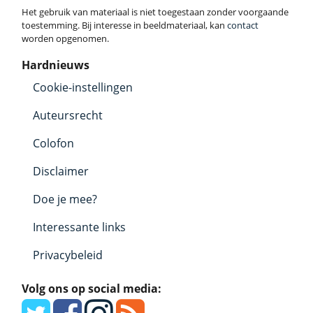
Het gebruik van materiaal is niet toegestaan zonder voorgaande
toestemming. Bij interesse in beeldmateriaal, kan
contact
worden opgenomen.
Hardnieuws
Cookie-instellingen
Auteursrecht
Colofon
Disclaimer
Doe je mee?
Interessante links
Privacybeleid
Volg ons op social media: