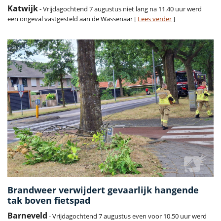
Katwijk
- Vrijdagochtend 7 augustus niet lang na 11.40 uur werd
een ongeval vastgesteld aan de Wassenaar [
Lees verder
]
Brandweer verwijdert gevaarlijk hangende
tak boven fietspad
Barneveld
- Vrijdagochtend 7 augustus even voor 10.50 uur werd