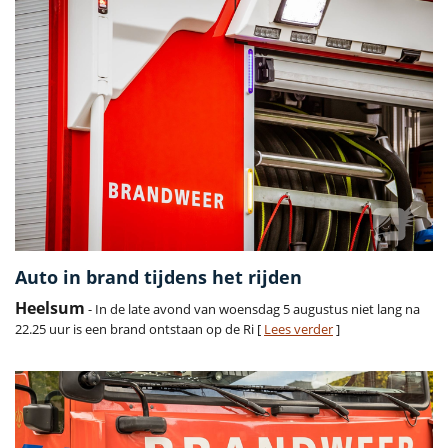
Auto in brand tijdens het rijden
Heelsum
- In de late avond van woensdag 5 augustus niet lang na
22.25 uur is een brand ontstaan op de Ri [
Lees verder
]