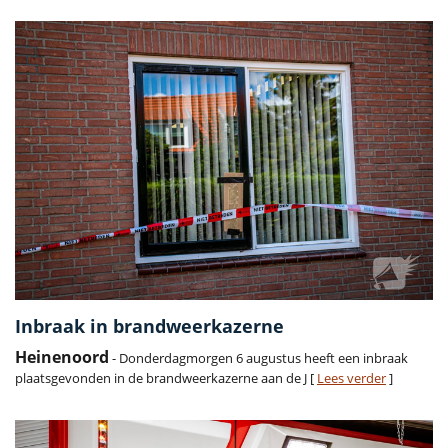
Inbraak in brandweerkazerne
Heinenoord
- Donderdagmorgen 6 augustus heeft een inbraak
plaatsgevonden in de brandweerkazerne aan de J [
Lees verder
]