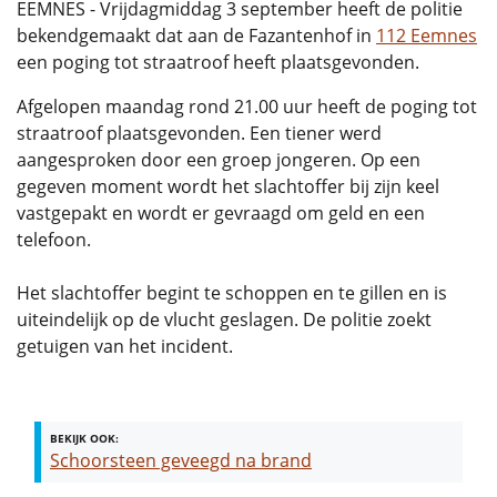
EEMNES - Vrijdagmiddag 3 september heeft de politie
bekendgemaakt dat aan de Fazantenhof in
112 Eemnes
een poging tot straatroof heeft plaatsgevonden.
Afgelopen maandag rond 21.00 uur heeft de poging tot
straatroof plaatsgevonden. Een tiener werd
aangesproken door een groep jongeren. Op een
gegeven moment wordt het slachtoffer bij zijn keel
vastgepakt en wordt er gevraagd om geld en een
telefoon.
Het slachtoffer begint te schoppen en te gillen en is
uiteindelijk op de vlucht geslagen. De politie zoekt
getuigen van het incident.
BEKIJK OOK:
Schoorsteen geveegd na brand