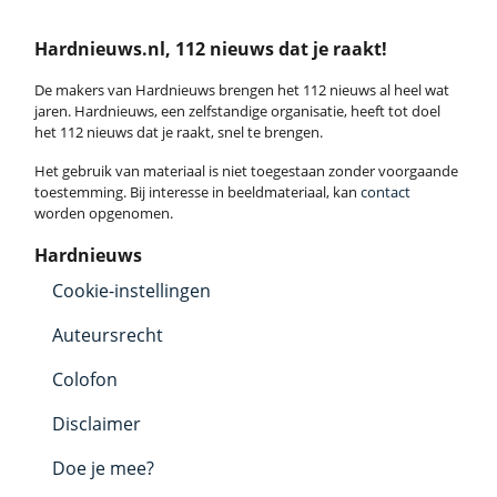
Hardnieuws.nl, 112 nieuws dat je raakt!
De makers van Hardnieuws brengen het 112 nieuws al heel wat
jaren. Hardnieuws, een zelfstandige organisatie, heeft tot doel
het 112 nieuws dat je raakt, snel te brengen.
Het gebruik van materiaal is niet toegestaan zonder voorgaande
toestemming. Bij interesse in beeldmateriaal, kan
contact
worden opgenomen.
Hardnieuws
Cookie-instellingen
Auteursrecht
Colofon
Disclaimer
Doe je mee?