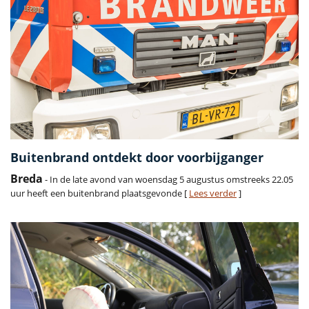
Buitenbrand ontdekt door voorbijganger
Breda
- In de late avond van woensdag 5 augustus omstreeks 22.05
uur heeft een buitenbrand plaatsgevonde [
Lees verder
]