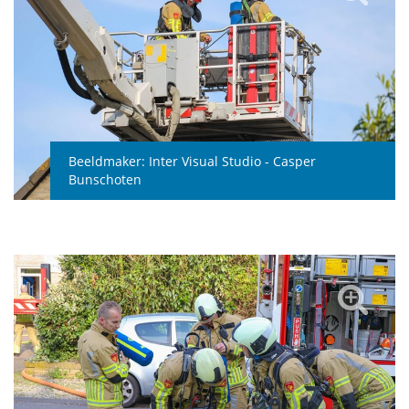
Beeldmaker:
Inter Visual Studio - Casper
Bunschoten