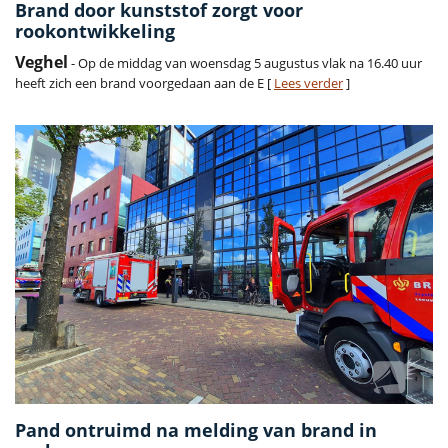
Brand door kunststof zorgt voor
rookontwikkeling
Veghel
- Op de middag van woensdag 5 augustus vlak na 16.40 uur
heeft zich een brand voorgedaan aan de E [
Lees verder
]
Pand ontruimd na melding van brand in