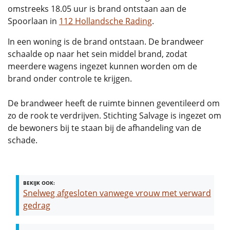
omstreeks 18.05 uur is brand ontstaan aan de
Spoorlaan in
112 Hollandsche Rading
.
In een woning is de brand ontstaan. De brandweer
schaalde op naar het sein middel brand, zodat
meerdere wagens ingezet kunnen worden om de
brand onder controle te krijgen.
De brandweer heeft de ruimte binnen geventileerd om
zo de rook te verdrijven. Stichting Salvage is ingezet om
de bewoners bij te staan bij de afhandeling van de
schade.
BEKIJK OOK:
Snelweg afgesloten vanwege vrouw met verward
gedrag