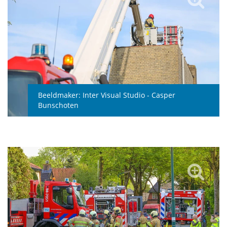
Beeldmaker:
Inter Visual Studio - Casper
Bunschoten