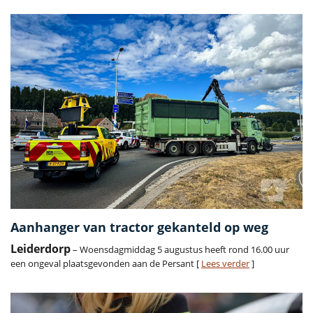
Aanhanger van tractor gekanteld op weg
Leiderdorp
– Woensdagmiddag 5 augustus heeft rond 16.00 uur
een ongeval plaatsgevonden aan de Persant [
Lees verder
]