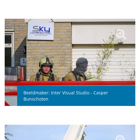
Beeldmaker:
Inter Visual Studio - Casper
Bunschoten