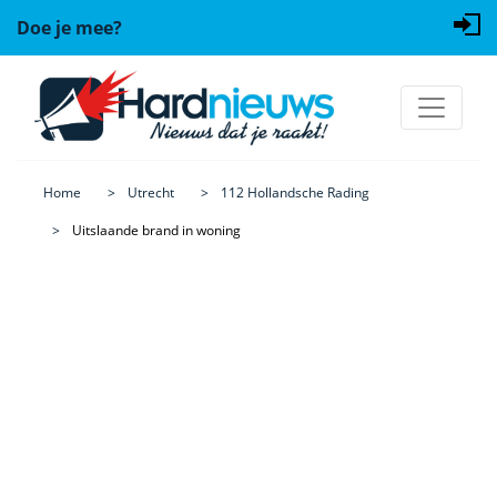
Doe je mee?
Home
Utrecht
112 Hollandsche Rading
Uitslaande brand in woning