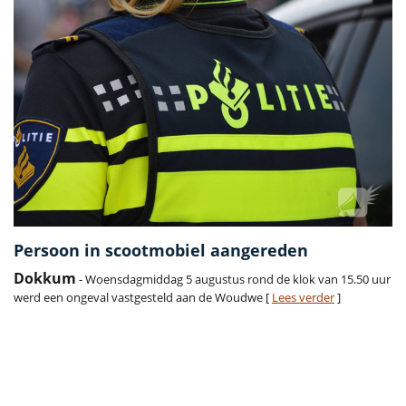
Persoon in scootmobiel aangereden
Dokkum
- Woensdagmiddag 5 augustus rond de klok van 15.50 uur
werd een ongeval vastgesteld aan de Woudwe [
Lees verder
]