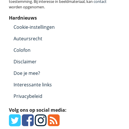
toestemming. Bij interesse in beeldmateriaal, kan
contact
worden opgenomen.
Hardnieuws
Cookie-instellingen
Auteursrecht
Colofon
Disclaimer
Doe je mee?
Interessante links
Privacybeleid
Volg ons op social media: