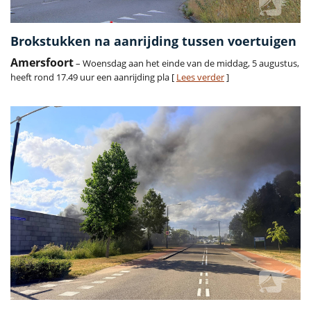
Brokstukken na aanrijding tussen voertuigen
Amersfoort
– Woensdag aan het einde van de middag, 5 augustus,
heeft rond 17.49 uur een aanrijding pla [
Lees verder
]