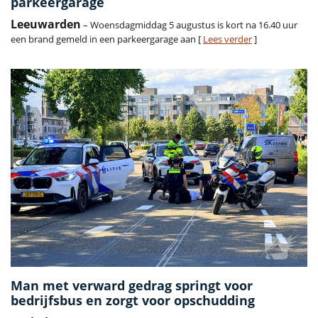
parkeergarage
Leeuwarden
– Woensdagmiddag 5 augustus is kort na 16.40 uur
een brand gemeld in een parkeergarage aan [
Lees verder
]
Man met verward gedrag springt voor
bedrijfsbus en zorgt voor opschudding