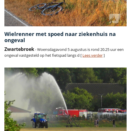
Wielrenner met spoed naar ziekenhuis na
ongeval
Zwartebroek
- Woensdagavond 5 augustus is rond 20.25 uur een
ongeval vastgesteld op het fietspad langs d [
Lees verder
]