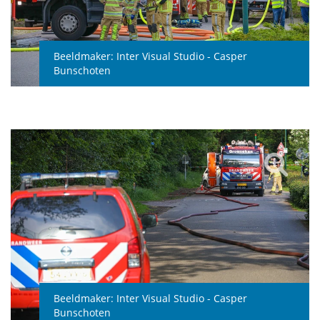
Beeldmaker:
Inter Visual Studio - Casper
Bunschoten
Beeldmaker:
Inter Visual Studio - Casper
Bunschoten