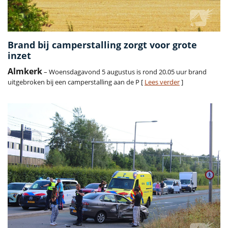
Brand bij camperstalling zorgt voor grote
inzet
Almkerk
– Woensdagavond 5 augustus is rond 20.05 uur brand
uitgebroken bij een camperstalling aan de P [
Lees verder
]