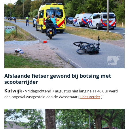
Afslaande fietser gewond bij botsing met
scooterrijder
Katwijk
- Vrijdagochtend 7 augustus niet lang na 11.40 uur werd
een ongeval vastgesteld aan de Wassenaar [
Lees verder
]