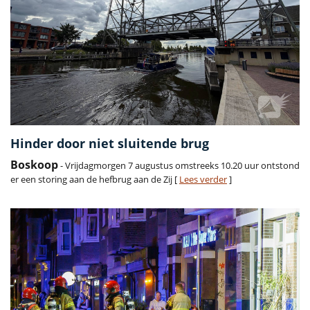
Hinder door niet sluitende brug
Boskoop
- Vrijdagmorgen 7 augustus omstreeks 10.20 uur ontstond
er een storing aan de hefbrug aan de Zij [
Lees verder
]