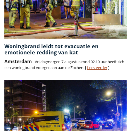
Woningbrand leidt tot evacuatie en
emotionele redding van kat
Amsterdam
- Vrijdagmorgen 7 augustus rond 02.10 uur heeft zich
een woningbrand voorgedaan aan de Zochers [
Lees verder
]