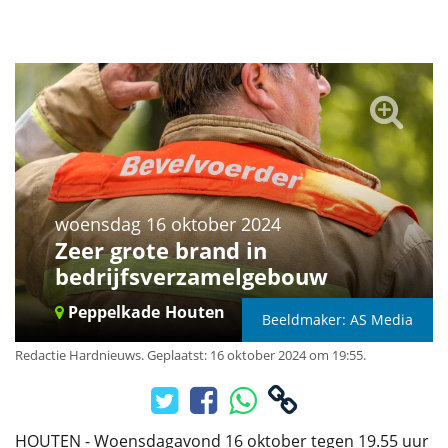
woensdag 16 oktober 2024
Zeer grote brand in
bedrijfsverzamelgebouw
Peppelkade
Houten
Beeldmaker: AS Media
Redactie Hardnieuws
.
Geplaatst: 16 oktober 2024 om 19:55.
HOUTEN - Woensdagavond 16 oktober tegen 19.55 uur