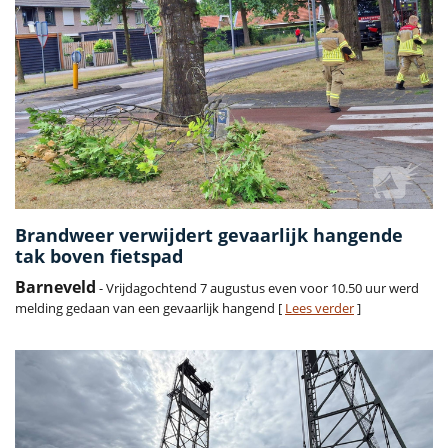
Brandweer verwijdert gevaarlijk hangende
tak boven fietspad
Barneveld
- Vrijdagochtend 7 augustus even voor 10.50 uur werd
melding gedaan van een gevaarlijk hangend [
Lees verder
]