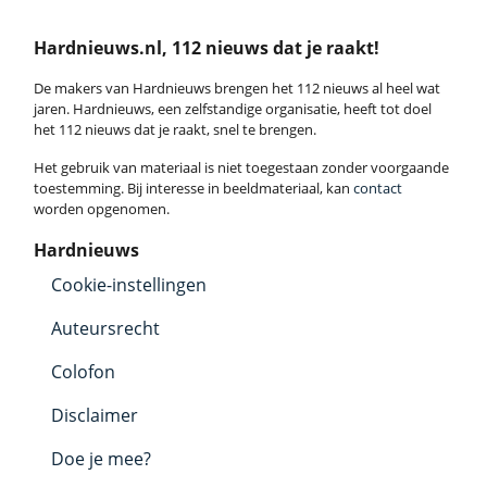
Hardnieuws.nl, 112 nieuws dat je raakt!
De makers van Hardnieuws brengen het 112 nieuws al heel wat
jaren. Hardnieuws, een zelfstandige organisatie, heeft tot doel
het 112 nieuws dat je raakt, snel te brengen.
Het gebruik van materiaal is niet toegestaan zonder voorgaande
toestemming. Bij interesse in beeldmateriaal, kan
contact
worden opgenomen.
Hardnieuws
Cookie-instellingen
Auteursrecht
Colofon
Disclaimer
Doe je mee?