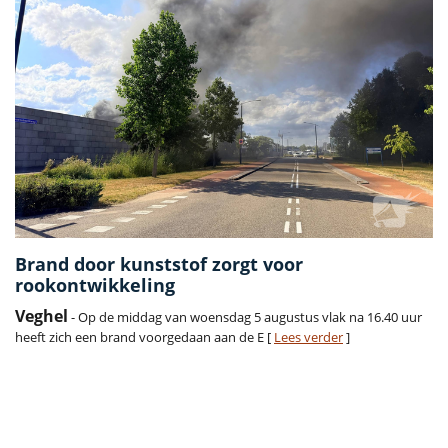
Brand door kunststof zorgt voor
rookontwikkeling
Veghel
- Op de middag van woensdag 5 augustus vlak na 16.40 uur
heeft zich een brand voorgedaan aan de E [
Lees verder
]