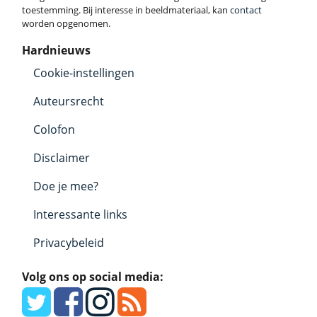
toestemming. Bij interesse in beeldmateriaal, kan
contact
worden opgenomen.
Hardnieuws
Cookie-instellingen
Auteursrecht
Colofon
Disclaimer
Doe je mee?
Interessante links
Privacybeleid
Volg ons op social media: