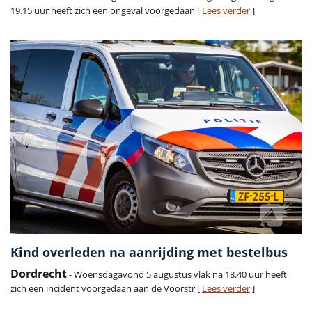
19.15 uur heeft zich een ongeval voorgedaan [
Lees verder
]
Kind overleden na aanrijding met bestelbus
Dordrecht
- Woensdagavond 5 augustus vlak na 18.40 uur heeft
zich een incident voorgedaan aan de Voorstr [
Lees verder
]