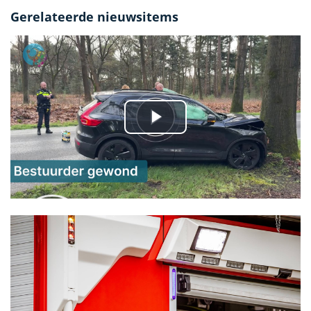
Gerelateerde nieuwsitems