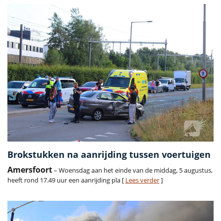
Brokstukken na aanrijding tussen voertuigen
Amersfoort
– Woensdag aan het einde van de middag, 5 augustus,
heeft rond 17.49 uur een aanrijding pla [
Lees verder
]