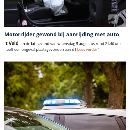
Motorrijder gewond bij aanrijding met auto
't Veld
- In de late avond van woensdag 5 augustus rond 21.40 uur
heeft een ongeval plaatsgevonden aan d [
Lees verder
]