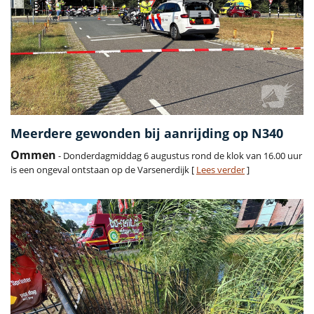
Meerdere gewonden bij aanrijding op N340
Ommen
- Donderdagmiddag 6 augustus rond de klok van 16.00 uur
is een ongeval ontstaan op de Varsenerdijk [
Lees verder
]