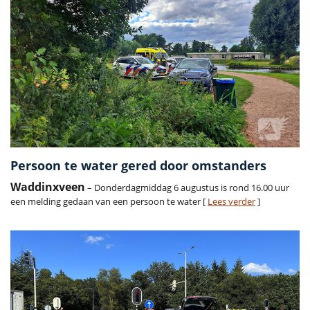
Persoon te water gered door omstanders
Waddinxveen
– Donderdagmiddag 6 augustus is rond 16.00 uur
een melding gedaan van een persoon te water [
Lees verder
]