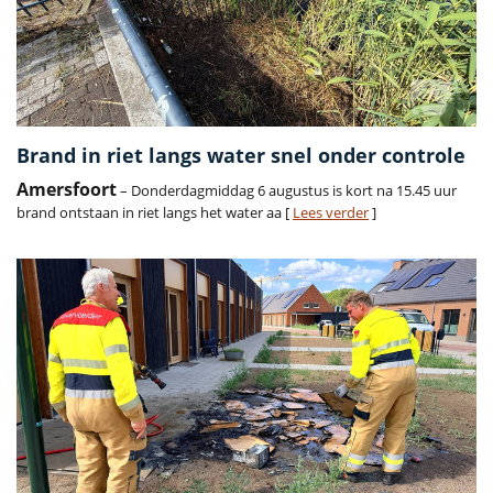
Brand in riet langs water snel onder controle
Amersfoort
– Donderdagmiddag 6 augustus is kort na 15.45 uur
brand ontstaan in riet langs het water aa [
Lees verder
]