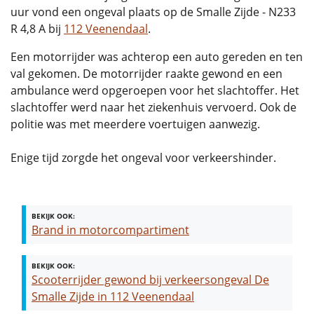
uur vond een ongeval plaats op de Smalle Zijde - N233
R 4,8 A bij
112 Veenendaal
.
Een motorrijder was achterop een auto gereden en ten
val gekomen. De motorrijder raakte gewond en een
ambulance werd opgeroepen voor het slachtoffer. Het
slachtoffer werd naar het ziekenhuis vervoerd. Ook de
politie was met meerdere voertuigen aanwezig.
Enige tijd zorgde het ongeval voor verkeershinder.
BEKIJK OOK:
Brand in motorcompartiment
BEKIJK OOK:
Scooterrijder gewond bij verkeersongeval De
Smalle Zijde in 112 Veenendaal