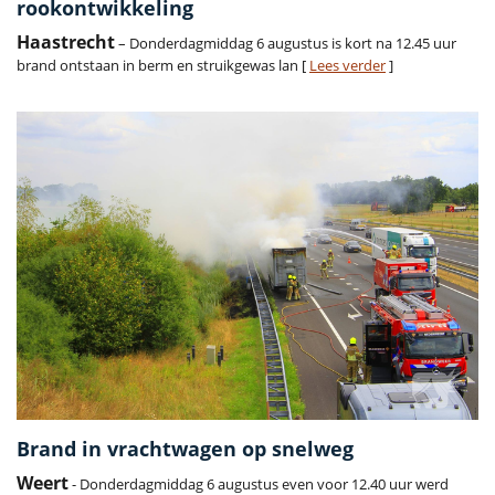
rookontwikkeling
Haastrecht
– Donderdagmiddag 6 augustus is kort na 12.45 uur
brand ontstaan in berm en struikgewas lan [
Lees verder
]
Brand in vrachtwagen op snelweg
Weert
- Donderdagmiddag 6 augustus even voor 12.40 uur werd