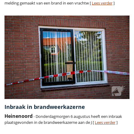
melding gemaakt van een brand in een vrachtw [
Lees verder
]
Inbraak in brandweerkazerne
Heinenoord
- Donderdagmorgen 6 augustus heeft een inbraak
plaatsgevonden in de brandweerkazerne aan de J [
Lees verder
]