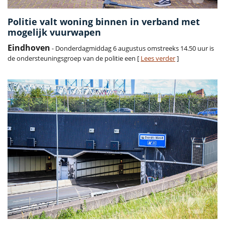
Politie valt woning binnen in verband met
mogelijk vuurwapen
Eindhoven
- Donderdagmiddag 6 augustus omstreeks 14.50 uur is
de ondersteuningsgroep van de politie een [
Lees verder
]