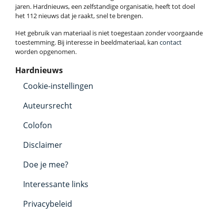
jaren. Hardnieuws, een zelfstandige organisatie, heeft tot doel
het 112 nieuws dat je raakt, snel te brengen.
Het gebruik van materiaal is niet toegestaan zonder voorgaande
toestemming. Bij interesse in beeldmateriaal, kan
contact
worden opgenomen.
Hardnieuws
Cookie-instellingen
Auteursrecht
Colofon
Disclaimer
Doe je mee?
Interessante links
Privacybeleid