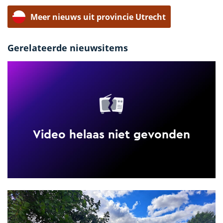
Meer nieuws uit provincie Utrecht
Gerelateerde nieuwsitems