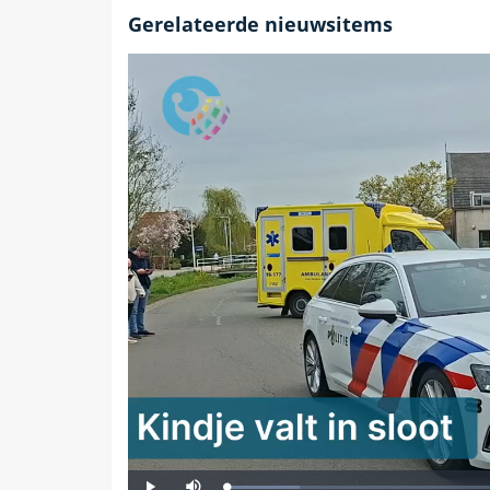
Gerelateerde nieuwsitems