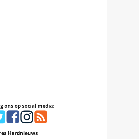
g ons op social media:
res Hardnieuws