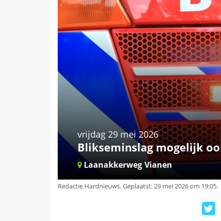
vrijdag 29 mei 2026
Blikseminslag mogelijk o
Laanakkerweg
Vianen
Redactie Hardnieuws
.
Geplaatst: 29 mei 2026 om 19:05.