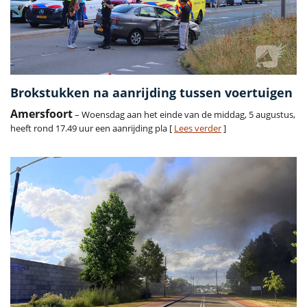
Brokstukken na aanrijding tussen voertuigen
Amersfoort
– Woensdag aan het einde van de middag, 5 augustus,
heeft rond 17.49 uur een aanrijding pla [
Lees verder
]