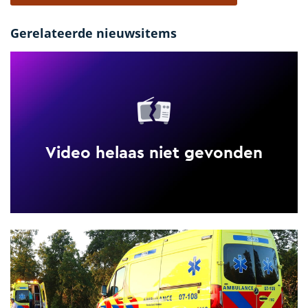
Gerelateerde nieuwsitems