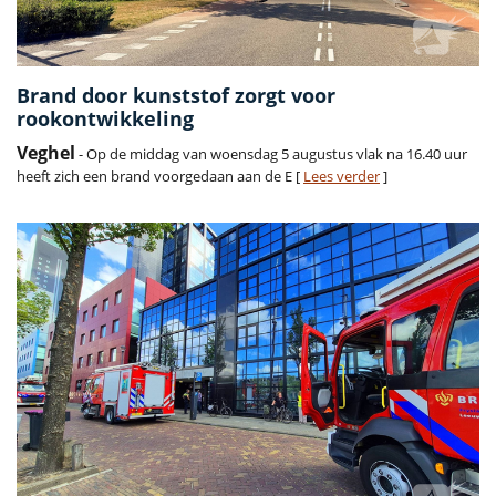
Brand door kunststof zorgt voor
rookontwikkeling
Veghel
- Op de middag van woensdag 5 augustus vlak na 16.40 uur
heeft zich een brand voorgedaan aan de E [
Lees verder
]