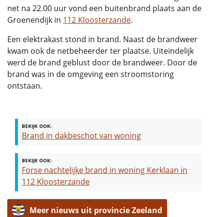
net na 22.00 uur vond een buitenbrand plaats aan de
Groenendijk in
112 Kloosterzande
.
Een elektrakast stond in brand. Naast de brandweer
kwam ook de netbeheerder ter plaatse. Uiteindelijk
werd de brand geblust door de brandweer. Door de
brand was in de omgeving een stroomstoring
ontstaan.
BEKIJK OOK:
Brand in dakbeschot van woning
BEKIJK OOK:
Forse nachtelijke brand in woning Kerklaan in
112 Kloosterzande
Meer nieuws uit provincie Zeeland