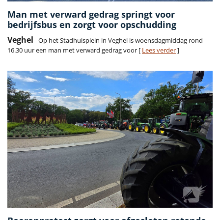
Man met verward gedrag springt voor
bedrijfsbus en zorgt voor opschudding
Veghel
- Op het Stadhuisplein in Veghel is woensdagmiddag rond
16.30 uur een man met verward gedrag voor [
Lees verder
]