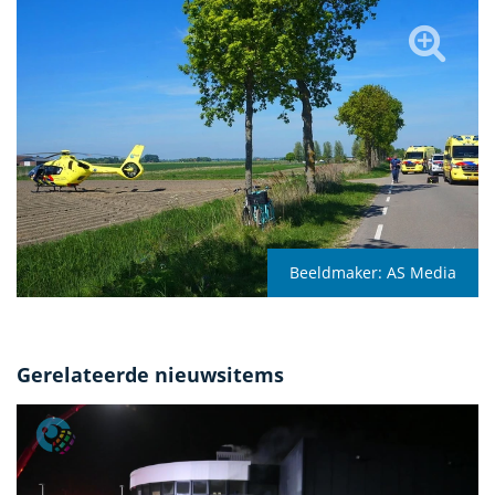
Beeldmaker:
AS Media
Gerelateerde nieuwsitems