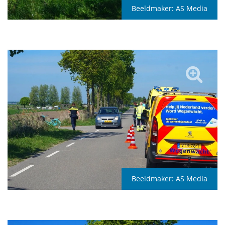
Beeldmaker:
AS Media
Beeldmaker:
AS Media