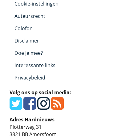
Cookie-instellingen
Auteursrecht
Colofon
Disclaimer
Doe je mee?
Interessante links
Privacybeleid
Volg ons op social media:
Adres Hardnieuws
Plotterweg 31
3821 BB
Amersfoort