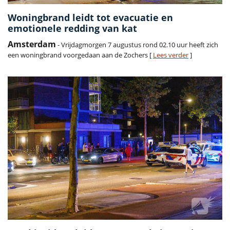
Woningbrand leidt tot evacuatie en
emotionele redding van kat
Amsterdam
- Vrijdagmorgen 7 augustus rond 02.10 uur heeft zich
een woningbrand voorgedaan aan de Zochers [
Lees verder
]