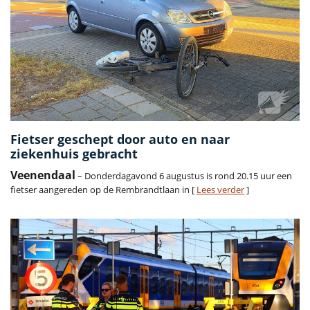
Fietser geschept door auto en naar
ziekenhuis gebracht
Veenendaal
– Donderdagavond 6 augustus is rond 20.15 uur een
fietser aangereden op de Rembrandtlaan in [
Lees verder
]