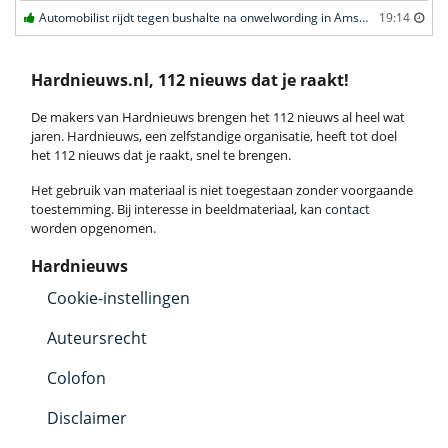
Automobilist rijdt tegen bushalte na onwelwording in Amsterdam
19:14
Hardnieuws.nl, 112 nieuws dat je raakt!
De makers van Hardnieuws brengen het 112 nieuws al heel wat
jaren. Hardnieuws, een zelfstandige organisatie, heeft tot doel
het 112 nieuws dat je raakt, snel te brengen.
Het gebruik van materiaal is niet toegestaan zonder voorgaande
toestemming. Bij interesse in beeldmateriaal, kan
contact
worden opgenomen.
Hardnieuws
Cookie-instellingen
Auteursrecht
Colofon
Disclaimer