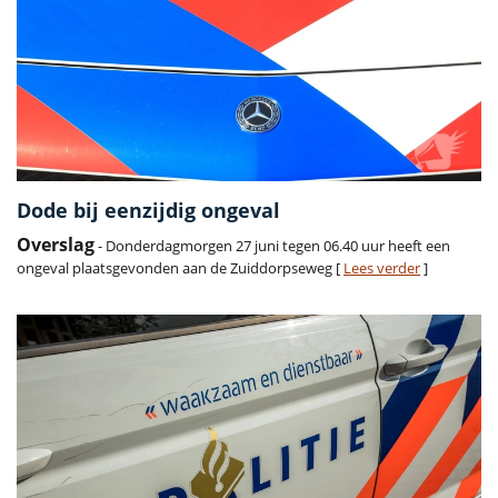
Dode bij eenzijdig ongeval
Overslag
- Donderdagmorgen 27 juni tegen 06.40 uur heeft een
ongeval plaatsgevonden aan de Zuiddorpseweg [
Lees verder
]