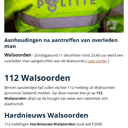
Aanhoudingen na aantreffen van overleden
man
Walsoorden
- Zondagavond 11 december rond 23.40 uur werd een
overleden man aangetroffen aan de Walsoorde [
Lees verder
]
112 Walsoorden
Binnen aanzienlijke tijd zullen wij hier 112 melding uit Walsoorden
(provincie Zeeland) melden. Op deze manier ben je op
112
Walsoorden
altijd op de hoogte van waar een calamiteit zich
plaatsvindt.
Hardnieuws Walsoorden
112 meldingen
Hardnieuws Walsoorden
(ook wel P2000