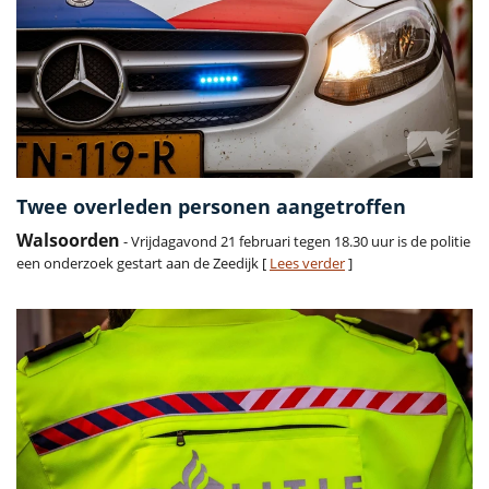
Twee overleden personen aangetroffen
Walsoorden
- Vrijdagavond 21 februari tegen 18.30 uur is de politie
een onderzoek gestart aan de Zeedijk [
Lees verder
]