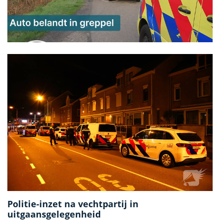
Politie-inzet na vechtpartij in
uitgaansgelegenheid