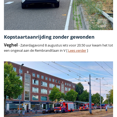
Kopstaartaanrijding zonder gewonden
Veghel
- Zaterdagavond 8 augustus iets voor 20.50 uur kwam het tot
een ongeval aan de Rembrandtlaan in V [
Lees verder
]