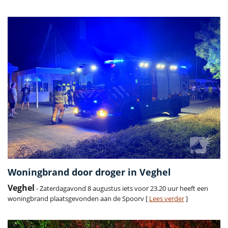
Woningbrand door droger in Veghel
Veghel
- Zaterdagavond 8 augustus iets voor 23.20 uur heeft een
woningbrand plaatsgevonden aan de Spoorv [
Lees verder
]