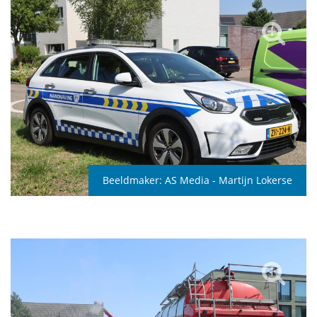
Beeldmaker:
AS Media - Martijn Lokerse