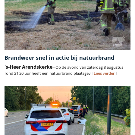
Brandweer snel in actie bij natuurbrand
's-Heer Arendskerke
- Op de avond van zaterdag 8 augustus
rond 21.20 uur heeft een natuurbrand plaatsgev [
Lees verder
]