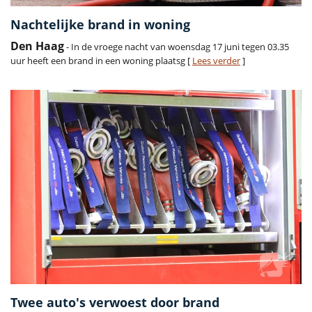
Nachtelijke brand in woning
Den Haag
- In de vroege nacht van woensdag 17 juni tegen 03.35
uur heeft een brand in een woning plaatsg [
Lees verder
]
Twee auto's verwoest door brand