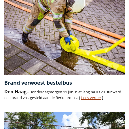
Brand verwoest bestelbus
Den Haag
- Donderdagmorgen 11 juni niet lang na 03.20 uur werd
een brand vastgesteld aan de Berkebroekla [
Lees verder
]