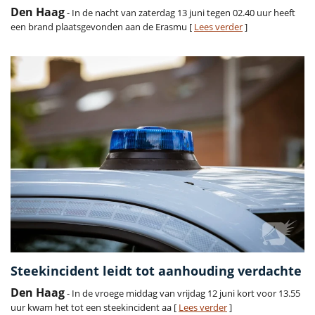
Den Haag
- In de nacht van zaterdag 13 juni tegen 02.40 uur heeft
een brand plaatsgevonden aan de Erasmu [
Lees verder
]
Steekincident leidt tot aanhouding verdachte
Den Haag
- In de vroege middag van vrijdag 12 juni kort voor 13.55
uur kwam het tot een steekincident aa [
Lees verder
]