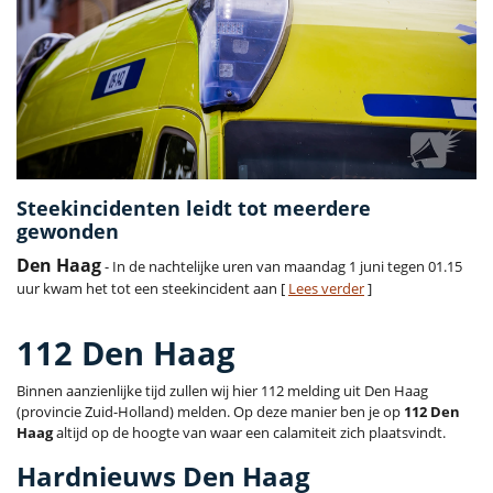
Steekincidenten leidt tot meerdere
gewonden
Den Haag
- In de nachtelijke uren van maandag 1 juni tegen 01.15
uur kwam het tot een steekincident aan [
Lees verder
]
112 Den Haag
Binnen aanzienlijke tijd zullen wij hier 112 melding uit Den Haag
(provincie Zuid-Holland) melden. Op deze manier ben je op
112 Den
Haag
altijd op de hoogte van waar een calamiteit zich plaatsvindt.
Hardnieuws Den Haag