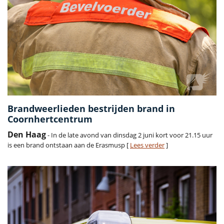
Brandweerlieden bestrijden brand in
Coornhertcentrum
Den Haag
- In de late avond van dinsdag 2 juni kort voor 21.15 uur
is een brand ontstaan aan de Erasmusp [
Lees verder
]