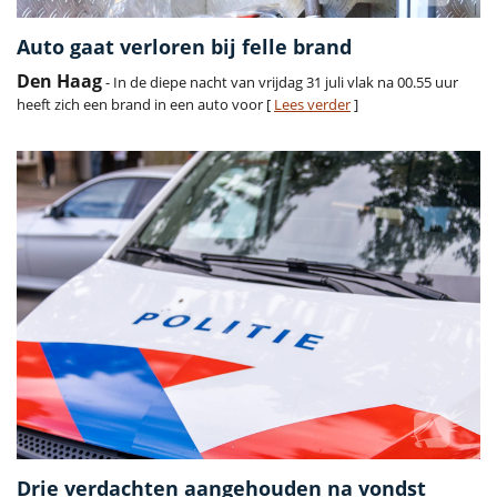
Auto gaat verloren bij felle brand
Den Haag
- In de diepe nacht van vrijdag 31 juli vlak na 00.55 uur
heeft zich een brand in een auto voor [
Lees verder
]
Drie verdachten aangehouden na vondst