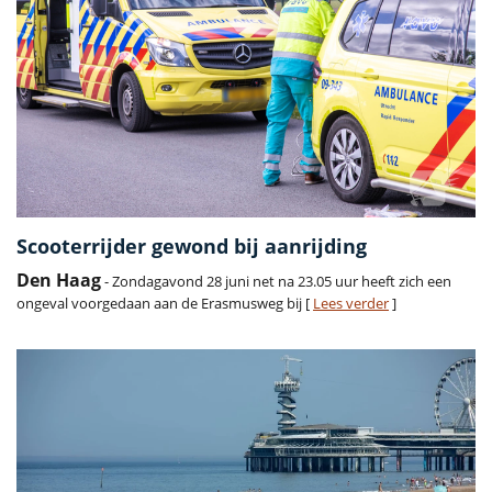
Scooterrijder gewond bij aanrijding
Den Haag
- Zondagavond 28 juni net na 23.05 uur heeft zich een
ongeval voorgedaan aan de Erasmusweg bij [
Lees verder
]