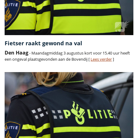
Fietser raakt gewond na val
Den Haag
- Maandagmiddag 3 augustus kort voor 15.40 uur heeft
een ongeval plaatsgevonden aan de Bovendij [
Lees verder
]