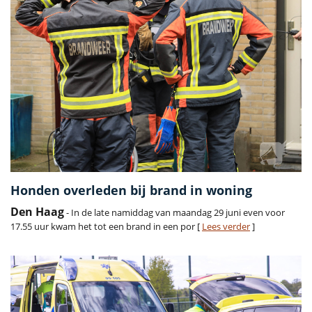
Honden overleden bij brand in woning
Den Haag
- In de late namiddag van maandag 29 juni even voor
17.55 uur kwam het tot een brand in een por [
Lees verder
]