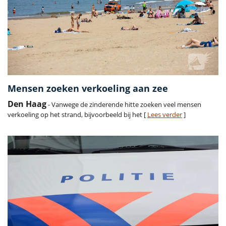
Mensen zoeken verkoeling aan zee
Den Haag
- Vanwege de zinderende hitte zoeken veel mensen
verkoeling op het strand, bijvoorbeeld bij het [
Lees verder
]