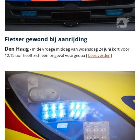
Fietser gewond bij aanrijding
Den Haag
- In de vroege middag van woensdag 24 juni kort voor
12.15 uur heeft zich een ongeval voorgedaa [
Lees verder
]