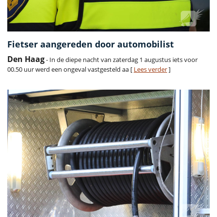
Fietser aangereden door automobilist
Den Haag
- In de diepe nacht van zaterdag 1 augustus iets voor
00.50 uur werd een ongeval vastgesteld aa [
Lees verder
]