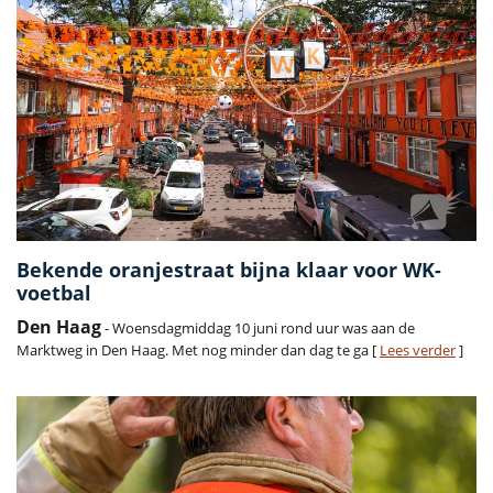
Bekende oranjestraat bijna klaar voor WK-
voetbal
Den Haag
- Woensdagmiddag 10 juni rond uur was aan de
Marktweg in Den Haag. Met nog minder dan dag te ga [
Lees verder
]