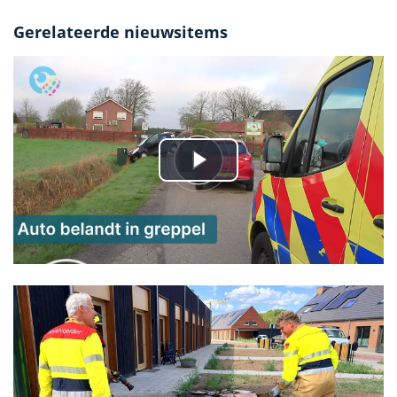
Gerelateerde nieuwsitems