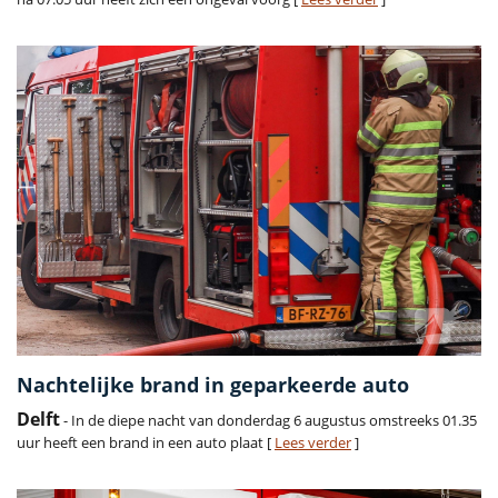
Nachtelijke brand in geparkeerde auto
Delft
- In de diepe nacht van donderdag 6 augustus omstreeks 01.35
uur heeft een brand in een auto plaat [
Lees verder
]