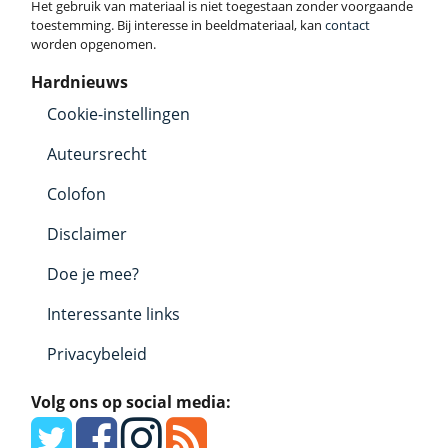
Het gebruik van materiaal is niet toegestaan zonder voorgaande
toestemming. Bij interesse in beeldmateriaal, kan
contact
worden opgenomen.
Hardnieuws
Cookie-instellingen
Auteursrecht
Colofon
Disclaimer
Doe je mee?
Interessante links
Privacybeleid
Volg ons op social media: