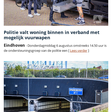
Politie valt woning binnen in verband met
mogelijk vuurwapen
Eindhoven
- Donderdagmiddag 6 augustus omstreeks 14.50 uur is
de ondersteuningsgroep van de politie een [
Lees verder
]