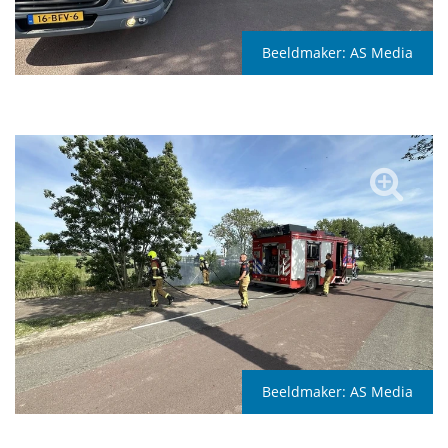
Beeldmaker:
AS Media
Beeldmaker:
AS Media