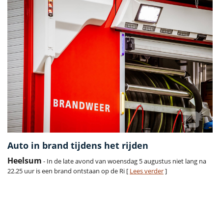
Auto in brand tijdens het rijden
Heelsum
- In de late avond van woensdag 5 augustus niet lang na
22.25 uur is een brand ontstaan op de Ri [
Lees verder
]