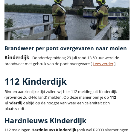
Brandweer per pont overgevaren naar molen
Kinderdijk
- Donderdagmiddag 29 juli rond 13.50 uur werd de
brandweer met gebruik van de pont overgevare [
Lees verder
]
112 Kinderdijk
Binnen aanzienlijke tijd zullen wij hier 112 melding uit Kinderdijk
(provincie Zuid-Holland) melden. Op deze manier ben je op
112
Kinderdijk
altijd op de hoogte van waar een calamiteit zich
plaatsvindt.
Hardnieuws Kinderdijk
112 meldingen
Hardnieuws Kinderdijk
(ook wel P2000 alarmeringen