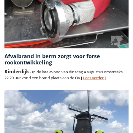
Afvalbrand in berm zorgt voor forse
rookontwikkeling
Kinderdijk
- In de late avond van dinsdag 4 augustus omstreeks
22.20 uur vond een brand plaats aan de Ov [
Lees verder
]