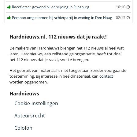
Racefietser gewond bij aanrijding in Rijnsburg
10:10
Persoon omgekomen bij schietpartij in woning in Den Haag
02:15
Hardnieuws.nl, 112 nieuws dat je raakt!
De makers van Hardnieuws brengen het 112 nieuws al heel wat
jaren. Hardnieuws, een zelfstandige organisatie, heeft tot doel
het 112 nieuws dat je raakt, snel te brengen.
Het gebruik van materiaal is niet toegestaan zonder voorgaande
toestemming. Bij interesse in beeldmateriaal, kan
contact
worden opgenomen.
Hardnieuws
Cookie-instellingen
Auteursrecht
Colofon