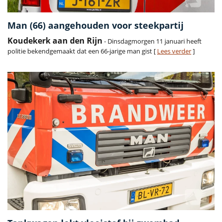
Man (66) aangehouden voor steekpartij
Koudekerk aan den Rijn
- Dinsdagmorgen 11 januari heeft
politie bekendgemaakt dat een 66-jarige man gist [
Lees verder
]