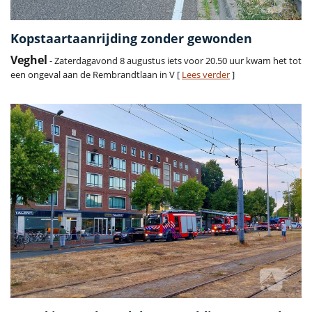
Kopstaartaanrijding zonder gewonden
Veghel
- Zaterdagavond 8 augustus iets voor 20.50 uur kwam het tot
een ongeval aan de Rembrandtlaan in V [
Lees verder
]