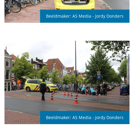
Beeldmaker:
AS Media - Jordy Donders
Beeldmaker:
AS Media - Jordy Donders