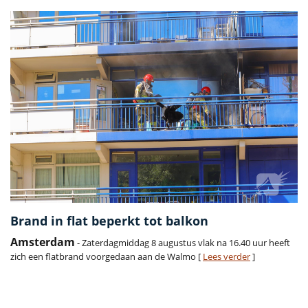
Brand in flat beperkt tot balkon
Amsterdam
- Zaterdagmiddag 8 augustus vlak na 16.40 uur heeft
zich een flatbrand voorgedaan aan de Walmo [
Lees verder
]