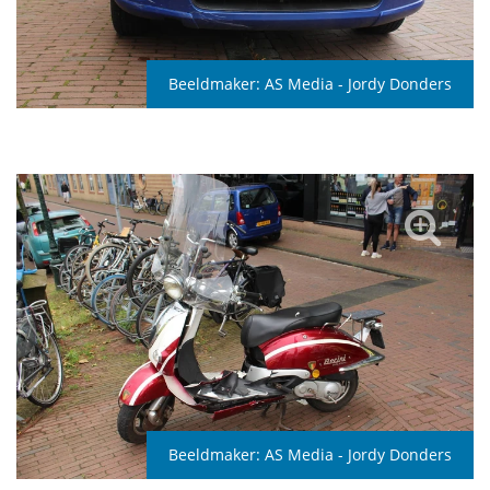
Beeldmaker:
AS Media - Jordy Donders
Beeldmaker:
AS Media - Jordy Donders