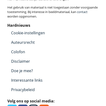
Het gebruik van materiaal is niet toegestaan zonder voorgaande
toestemming. Bij interesse in beeldmateriaal, kan
contact
worden opgenomen.
Hardnieuws
Cookie-instellingen
Auteursrecht
Colofon
Disclaimer
Doe je mee?
Interessante links
Privacybeleid
Volg ons op social media: