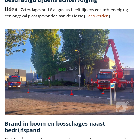
Uden
- Zaterdagavond 8 augustus heeft tijdens een achtervolging
een ongeval plaatsgevonden aan de Liesse [
Lees verder
]
Brand in boom en bosschages naast
bedrijfspand