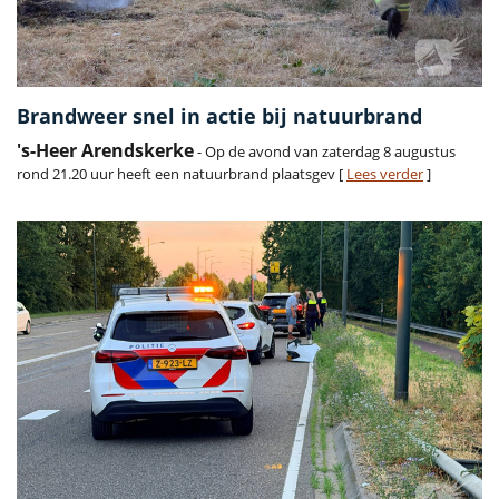
Brandweer snel in actie bij natuurbrand
's-Heer Arendskerke
- Op de avond van zaterdag 8 augustus
rond 21.20 uur heeft een natuurbrand plaatsgev [
Lees verder
]