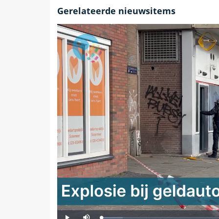
Gerelateerde nieuwsitems