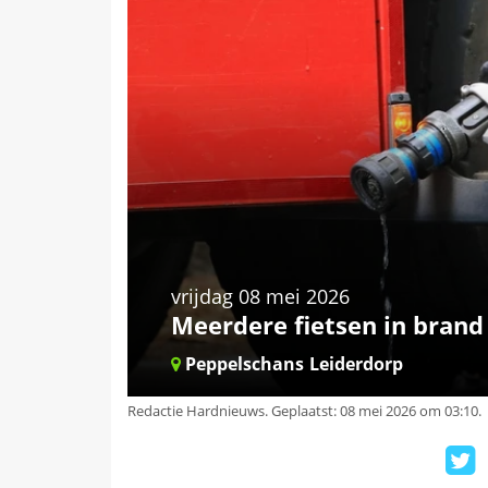
vrijdag 08 mei 2026
Meerdere fietsen in brand
Peppelschans
Leiderdorp
Redactie Hardnieuws
.
Geplaatst: 08 mei 2026 om 03:10.