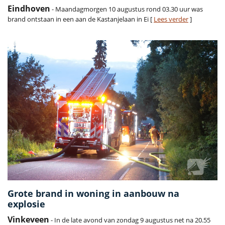
Eindhoven
- Maandagmorgen 10 augustus rond 03.30 uur was
brand ontstaan in een aan de Kastanjelaan in Ei [
Lees verder
]
Grote brand in woning in aanbouw na
explosie
Vinkeveen
- In de late avond van zondag 9 augustus net na 20.55