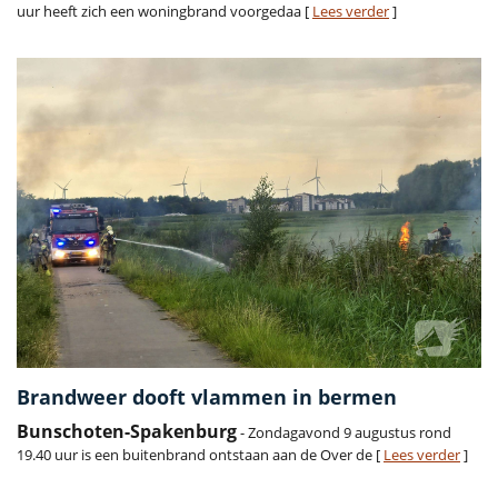
uur heeft zich een woningbrand voorgedaa [
Lees verder
]
Brandweer dooft vlammen in bermen
Bunschoten-Spakenburg
- Zondagavond 9 augustus rond
19.40 uur is een buitenbrand ontstaan aan de Over de [
Lees verder
]