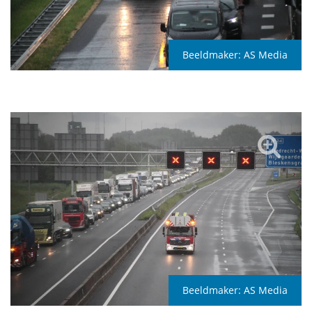
Beeldmaker:
AS Media
Beeldmaker:
AS Media