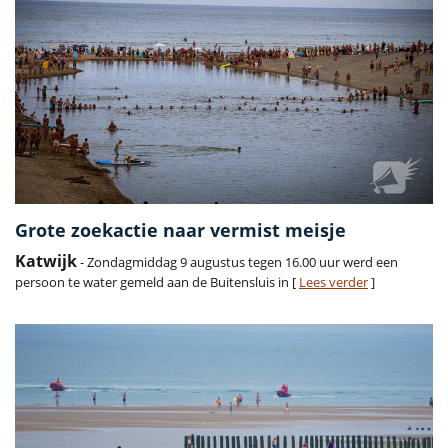
Grote zoekactie naar vermist meisje
Katwijk
- Zondagmiddag 9 augustus tegen 16.00 uur werd een
persoon te water gemeld aan de Buitensluis in [
Lees verder
]