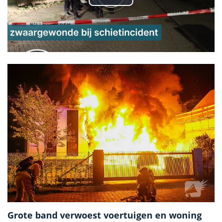
Grote band verwoest voertuigen en woning