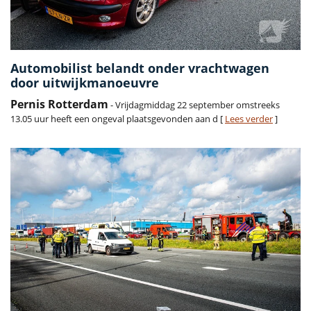
Automobilist belandt onder vrachtwagen
door uitwijkmanoeuvre
Pernis Rotterdam
- Vrijdagmiddag 22 september omstreeks
13.05 uur heeft een ongeval plaatsgevonden aan d [
Lees verder
]