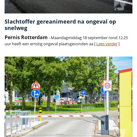
Slachtoffer gereanimeerd na ongeval op
snelweg
Pernis Rotterdam
- Maandagmiddag 18 september rond 12.25
uur heeft een ernstig ongeval plaatsgevonden aa [
Lees verder
]