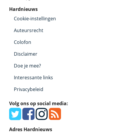
Hardnieuws
Cookie-instellingen
Auteursrecht
Colofon
Disclaimer
Doe je mee?
Interessante links
Privacybeleid
Volg ons op social media:
Adres Hardnieuws