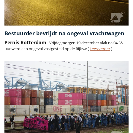
Bestuurder bevrijdt na ongeval vrachtwagen
Pernis Rotterdam
- Vrijdagmorgen 19 december vlak na 04.35
uur werd een ongeval vastgesteld op de Rijksw [
Lees verder
]