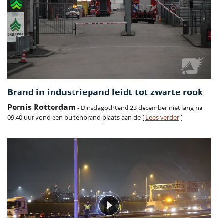
Brand in industriepand leidt tot zwarte rook
Pernis Rotterdam
- Dinsdagochtend 23 december niet lang na
09.40 uur vond een buitenbrand plaats aan de [
Lees verder
]