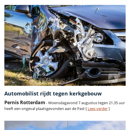
Automobilist rijdt tegen kerkgebouw
Pernis Rotterdam
- Woensdagavond 7 augustus tegen 21.35 uur
heeft een ongeval plaatsgevonden aan de Past [
Lees verder
]