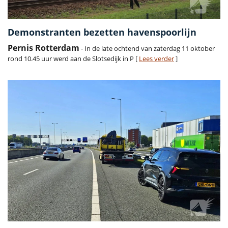
Demonstranten bezetten havenspoorlijn
Pernis Rotterdam
- In de late ochtend van zaterdag 11 oktober
rond 10.45 uur werd aan de Slotsedijk in P [
Lees verder
]