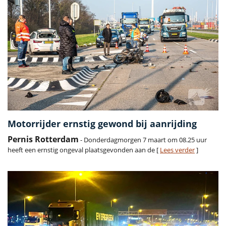
Motorrijder ernstig gewond bij aanrijding
Pernis Rotterdam
- Donderdagmorgen 7 maart om 08.25 uur
heeft een ernstig ongeval plaatsgevonden aan de [
Lees verder
]