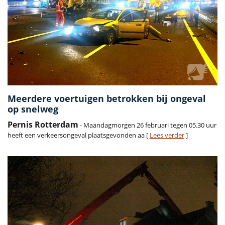
Meerdere voertuigen betrokken bij ongeval
op snelweg
Pernis Rotterdam
- Maandagmorgen 26 februari tegen 05.30 uur
heeft een verkeersongeval plaatsgevonden aa [
Lees verder
]