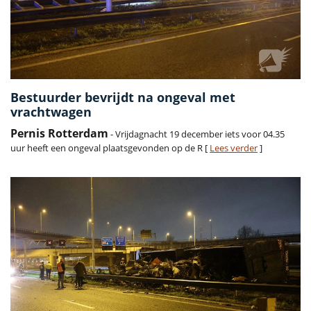
Bestuurder bevrijdt na ongeval met
vrachtwagen
Pernis Rotterdam
- Vrijdagnacht 19 december iets voor 04.35
uur heeft een ongeval plaatsgevonden op de R [
Lees verder
]