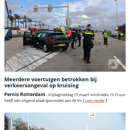
Meerdere voertuigen betrokken bij
verkeersongeval op kruising
Pernis Rotterdam
- Vrijdagmiddag 15 maart omstreeks 15.15 uur
heeft een ongeval plaatsgevonden aan de Vo [
Lees verder
]