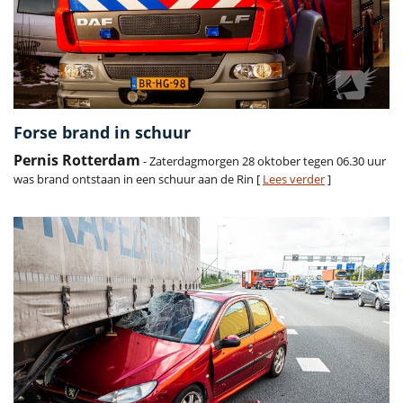
Forse brand in schuur
Pernis Rotterdam
- Zaterdagmorgen 28 oktober tegen 06.30 uur
was brand ontstaan in een schuur aan de Rin [
Lees verder
]