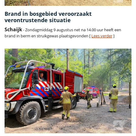
Brand in bosgebied veroorzaakt
verontrustende situatie
Schaijk
- Zondagmiddag 9 augustus net na 14.00 uur heeft een
brand in berm en struikgewas plaatsgevonden [
Lees verder
]