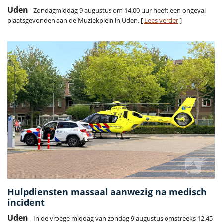
Uden
- Zondagmiddag 9 augustus om 14.00 uur heeft een ongeval
plaatsgevonden aan de Muziekplein in Uden. [
Lees verder
]
Hulpdiensten massaal aanwezig na medisch
incident
Uden
- In de vroege middag van zondag 9 augustus omstreeks 12.45