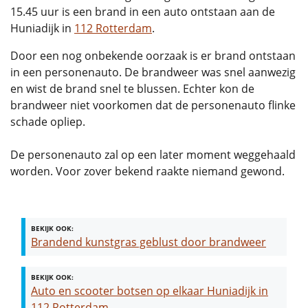
15.45 uur is een brand in een auto ontstaan aan de
Huniadijk in
112 Rotterdam
.
Door een nog onbekende oorzaak is er brand ontstaan
in een personenauto. De brandweer was snel aanwezig
en wist de brand snel te blussen. Echter kon de
brandweer niet voorkomen dat de personenauto flinke
schade opliep.
De personenauto zal op een later moment weggehaald
worden. Voor zover bekend raakte niemand gewond.
BEKIJK OOK:
Brandend kunstgras geblust door brandweer
BEKIJK OOK:
Auto en scooter botsen op elkaar Huniadijk in
112 Rotterdam