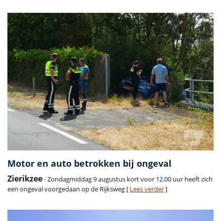
Motor en auto betrokken bij ongeval
Zierikzee
- Zondagmiddag 9 augustus kort voor 12.00 uur heeft zich
een ongeval voorgedaan op de Rijksweg [
Lees verder
]