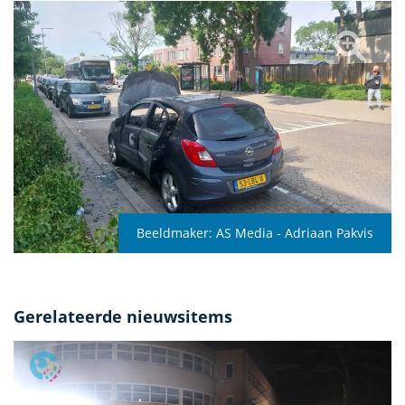
Beeldmaker:
AS Media - Adriaan Pakvis
Gerelateerde nieuwsitems