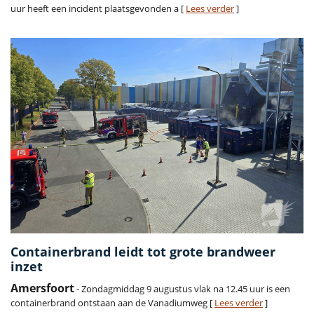
uur heeft een incident plaatsgevonden a [
Lees verder
]
Containerbrand leidt tot grote brandweer
inzet
Amersfoort
- Zondagmiddag 9 augustus vlak na 12.45 uur is een
containerbrand ontstaan aan de Vanadiumweg [
Lees verder
]