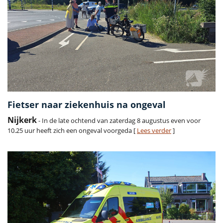
Fietser naar ziekenhuis na ongeval
Nijkerk
- In de late ochtend van zaterdag 8 augustus even voor
10.25 uur heeft zich een ongeval voorgeda [
Lees verder
]