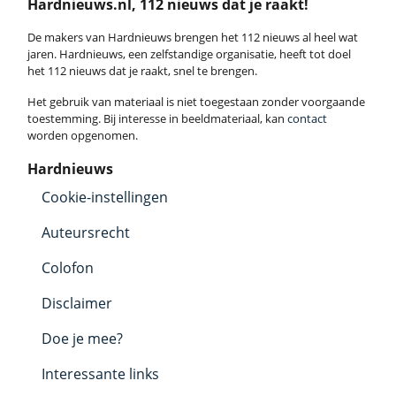
Hardnieuws.nl, 112 nieuws dat je raakt!
De makers van Hardnieuws brengen het 112 nieuws al heel wat
jaren. Hardnieuws, een zelfstandige organisatie, heeft tot doel
het 112 nieuws dat je raakt, snel te brengen.
Het gebruik van materiaal is niet toegestaan zonder voorgaande
toestemming. Bij interesse in beeldmateriaal, kan
contact
worden opgenomen.
Hardnieuws
Cookie-instellingen
Auteursrecht
Colofon
Disclaimer
Doe je mee?
Interessante links