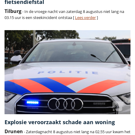
fietsendiefstal
Tilburg
- In de vroege nacht van zaterdag 8 augustus niet lang na
03.15 uur is een steekincident ontstaa [
Lees verder
]
Explosie veroorzaakt schade aan woning
Drunen
- Zaterdagnacht 8 augustus niet lang na 02.55 uur kwam het