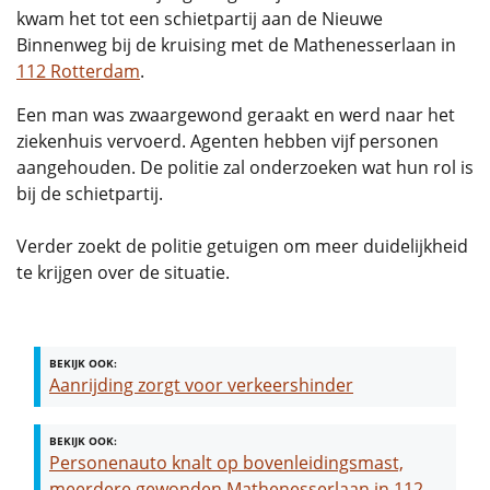
kwam het tot een schietpartij aan de Nieuwe
Binnenweg bij de kruising met de Mathenesserlaan in
112 Rotterdam
.
Een man was zwaargewond geraakt en werd naar het
ziekenhuis vervoerd. Agenten hebben vijf personen
aangehouden. De politie zal onderzoeken wat hun rol is
bij de schietpartij.
Verder zoekt de politie getuigen om meer duidelijkheid
te krijgen over de situatie.
BEKIJK OOK:
Aanrijding zorgt voor verkeershinder
BEKIJK OOK:
Personenauto knalt op bovenleidingsmast,
meerdere gewonden Mathenesserlaan in 112