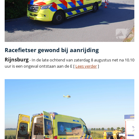
Racefietser gewond bij aanrijding
Rijnsburg
- In de late ochtend van zaterdag 8 augustus net na 10.10
uur is een ongeval ontstaan aan de E [
Lees verder
]