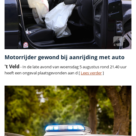
Motorrijder gewond bij aanrijding met auto
't Veld
- In de late avond van woensdag 5 augustus rond 21.40 uur
heeft een ongeval plaatsgevonden aan d [
Lees verder
]