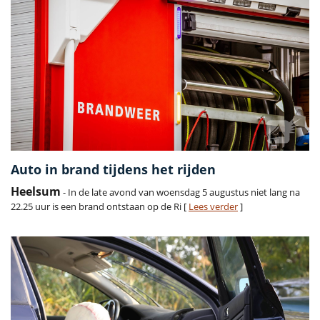
Auto in brand tijdens het rijden
Heelsum
- In de late avond van woensdag 5 augustus niet lang na
22.25 uur is een brand ontstaan op de Ri [
Lees verder
]