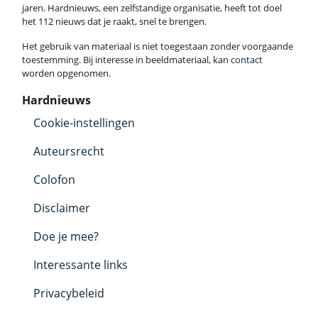
jaren. Hardnieuws, een zelfstandige organisatie, heeft tot doel
het 112 nieuws dat je raakt, snel te brengen.
Het gebruik van materiaal is niet toegestaan zonder voorgaande
toestemming. Bij interesse in beeldmateriaal, kan
contact
worden opgenomen.
Hardnieuws
Cookie-instellingen
Auteursrecht
Colofon
Disclaimer
Doe je mee?
Interessante links
Privacybeleid