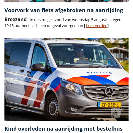
Voorvork van fiets afgebroken na aanrijding
Breezand
- In de vroege avond van woensdag 5 augustus tegen
19.15 uur heeft zich een ongeval voorgedaan [
Lees verder
]
Kind overleden na aanrijding met bestelbus