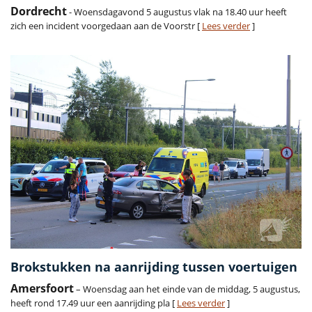
Dordrecht
- Woensdagavond 5 augustus vlak na 18.40 uur heeft
zich een incident voorgedaan aan de Voorstr [
Lees verder
]
Brokstukken na aanrijding tussen voertuigen
Amersfoort
– Woensdag aan het einde van de middag, 5 augustus,
heeft rond 17.49 uur een aanrijding pla [
Lees verder
]