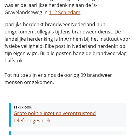
was er de jaarlijkse herdenking aan de 's-
Gravelandseweg in
112 Schiedam
.
Jaarlijks herdenkt brandweer Nederland hun
omgekomen collega's tijdens brandweer dienst. De
landelijke herdenking is in Arnhem bij het instituut voor
fysieke veiligheid. Elke post in Nederland herdenkt op
zijn eigen wijze. Bij alle posten hang de brandweervlag
halfstok.
Tot nu toe zijn er sinds de oorlog 99 brandweer
mensen omgekomen.
BEKIJK OOK:
Grote politie-inzet na verontrustend
telefoongesprek