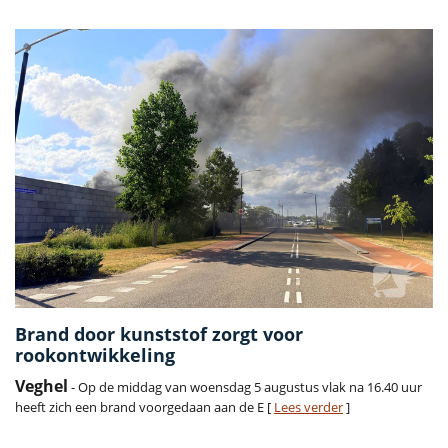
Brand door kunststof zorgt voor
rookontwikkeling
Veghel
- Op de middag van woensdag 5 augustus vlak na 16.40 uur
heeft zich een brand voorgedaan aan de E [
Lees verder
]