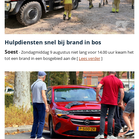
Hulpdiensten snel bij brand in bos
Soest
- Zondagmiddag 9 augustus niet lang voor 14.00 uur kwam het
tot een brand in een bosgebied aan de [
Lees verder
]