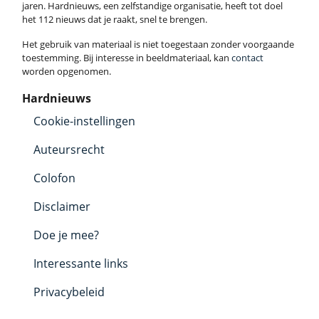
jaren. Hardnieuws, een zelfstandige organisatie, heeft tot doel
het 112 nieuws dat je raakt, snel te brengen.
Het gebruik van materiaal is niet toegestaan zonder voorgaande
toestemming. Bij interesse in beeldmateriaal, kan
contact
worden opgenomen.
Hardnieuws
Cookie-instellingen
Auteursrecht
Colofon
Disclaimer
Doe je mee?
Interessante links
Privacybeleid