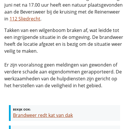
juni net na 17.00 uur heeft een natuur plaatsgevonden
aan de Beversweer bij de kruising met de Reinenweer
in
112 Sliedrecht
.
Takken van een wilgenboom braken af, wat leidde tot
een ingrijpende situatie in de omgeving. De brandweer
heeft de locatie afgezet en is bezig om de situatie weer
veilig te maken.
Er zijn vooralsnog geen meldingen van gewonden of
verdere schade aan eigendommen gerapporteerd. De
werkzaamheden van de hulpdiensten zijn gericht op
het herstellen van de veiligheid in het gebied.
BEKIJK OOK:
Brandweer redt kat van dak