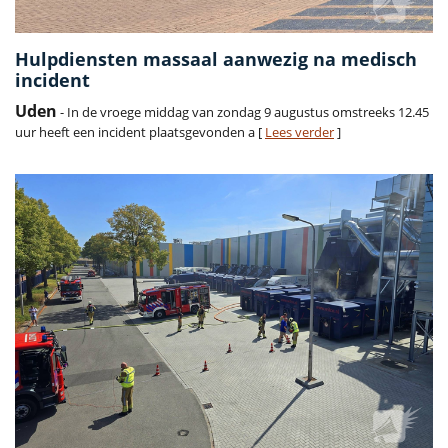
Hulpdiensten massaal aanwezig na medisch
incident
Uden
- In de vroege middag van zondag 9 augustus omstreeks 12.45
uur heeft een incident plaatsgevonden a [
Lees verder
]