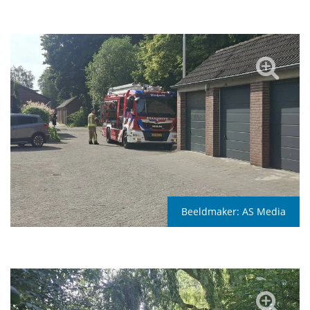
Beeldmaker:
AS Media