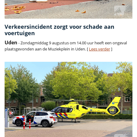
Verkeersincident zorgt voor schade aan
voertuigen
Uden
- Zondagmiddag 9 augustus om 14.00 uur heeft een ongeval
plaatsgevonden aan de Muziekplein in Uden. [
Lees verder
]