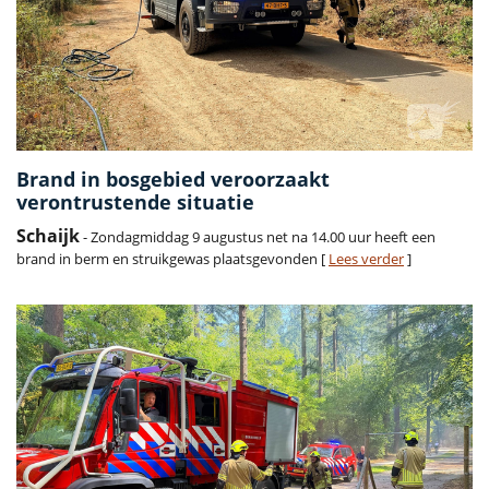
Brand in bosgebied veroorzaakt
verontrustende situatie
Schaijk
- Zondagmiddag 9 augustus net na 14.00 uur heeft een
brand in berm en struikgewas plaatsgevonden [
Lees verder
]