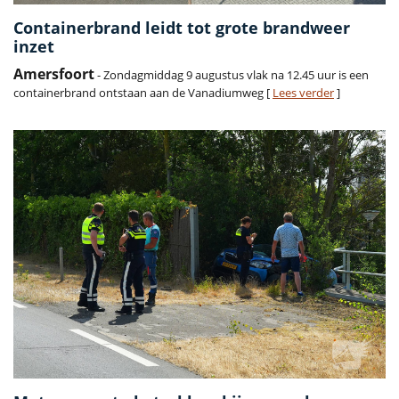
Containerbrand leidt tot grote brandweer
inzet
Amersfoort
- Zondagmiddag 9 augustus vlak na 12.45 uur is een
containerbrand ontstaan aan de Vanadiumweg [
Lees verder
]