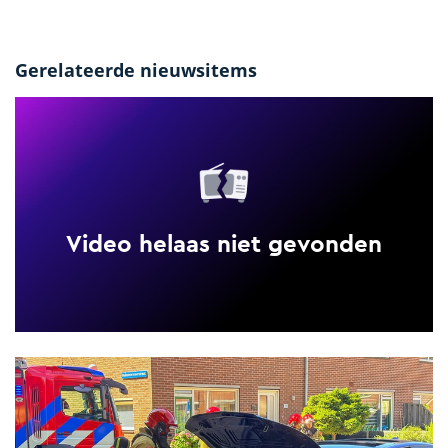
Gerelateerde nieuwsitems